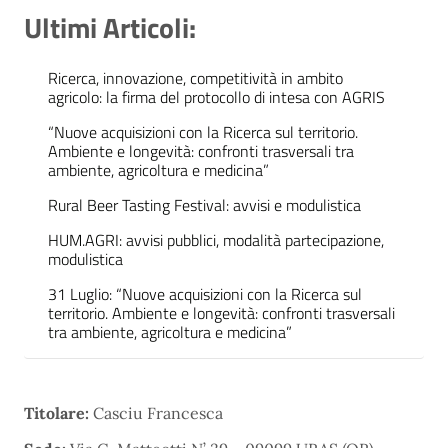
Ultimi Articoli:
Ricerca, innovazione, competitività in ambito
agricolo: la firma del protocollo di intesa con AGRIS
“Nuove acquisizioni con la Ricerca sul territorio.
Ambiente e longevità: confronti trasversali tra
ambiente, agricoltura e medicina”
Rural Beer Tasting Festival: avvisi e modulistica
HUM.AGRI: avvisi pubblici, modalità partecipazione,
modulistica
31 Luglio: “Nuove acquisizioni con la Ricerca sul
territorio. Ambiente e longevità: confronti trasversali
tra ambiente, agricoltura e medicina”
Titolare:
Casciu Francesca