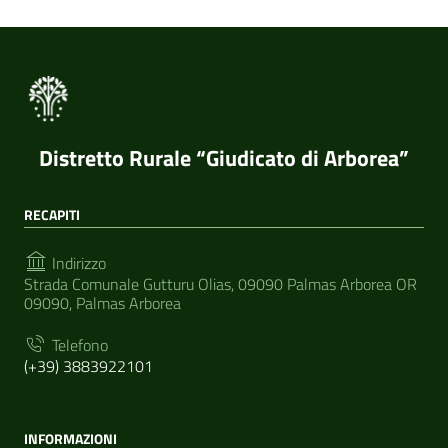
Distretto Rurale “Giudicato di Arborea”
RECAPITI
Indirizzo
Strada Comunale Gutturu Olias, 09090 Palmas Arborea OR
09090, Palmas Arborea
Telefono
(+39) 3883922101
INFORMAZIONI