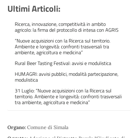
Ultimi Articoli:
Ricerca, innovazione, competitività in ambito
agricolo: la firma del protocollo di intesa con AGRIS
“Nuove acquisizioni con la Ricerca sul territorio.
Ambiente e longevità: confronti trasversali tra
ambiente, agricoltura e medicina”
Rural Beer Tasting Festival: avvisi e modulistica
HUM.AGRI: avvisi pubblici, modalità partecipazione,
modulistica
31 Luglio: “Nuove acquisizioni con la Ricerca sul
territorio. Ambiente e longevità: confronti trasversali
tra ambiente, agricoltura e medicina”
Organo:
Comune di Simala