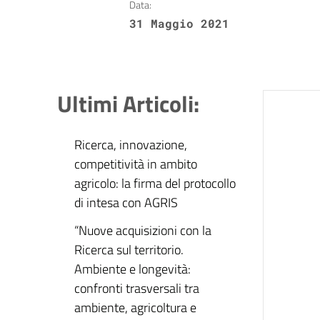
Data:
31 Maggio 2021
Ultimi Articoli:
Ricerca, innovazione,
competitività in ambito
agricolo: la firma del protocollo
di intesa con AGRIS
“Nuove acquisizioni con la
Ricerca sul territorio.
Ambiente e longevità:
confronti trasversali tra
ambiente, agricoltura e