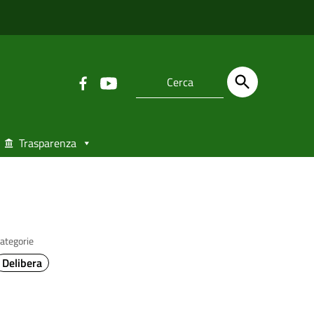
Trasparenza
ategorie
Delibera