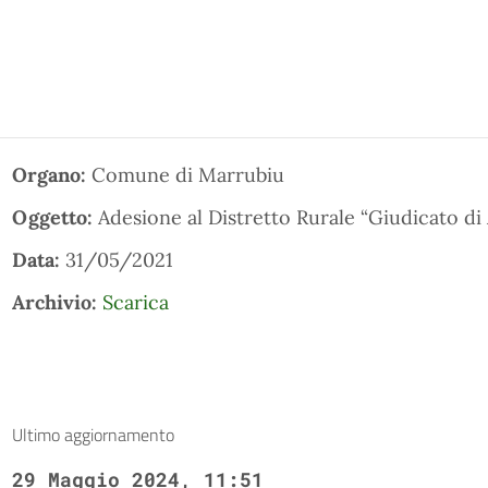
Organo:
Comune di Marrubiu
Oggetto:
Adesione al Distretto Rurale “Giudicato di
Data:
31/05/2021
Archivio:
Scarica
Ultimo aggiornamento
29 Maggio 2024, 11:51