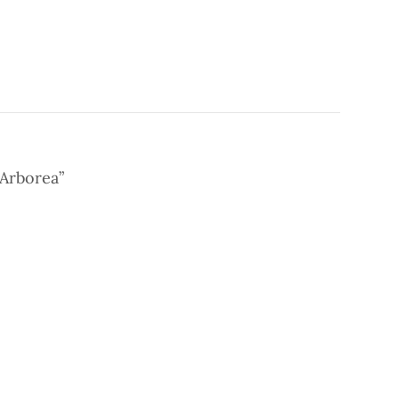
 Arborea”