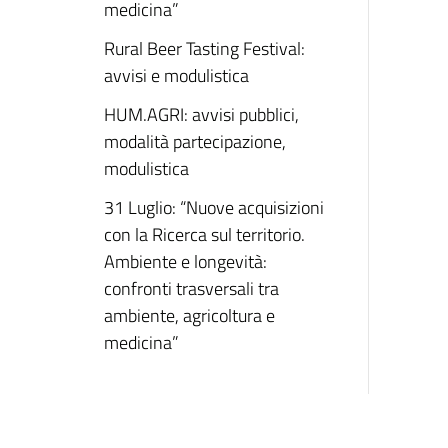
medicina”
Rural Beer Tasting Festival:
avvisi e modulistica
HUM.AGRI: avvisi pubblici,
modalità partecipazione,
modulistica
31 Luglio: “Nuove acquisizioni
con la Ricerca sul territorio.
Ambiente e longevità:
confronti trasversali tra
ambiente, agricoltura e
medicina”