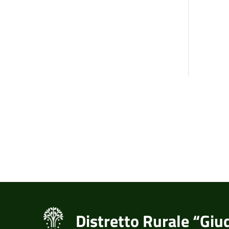
Distretto Rurale “Giu