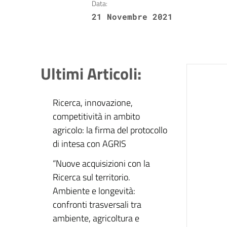
Data:
21 Novembre 2021
Ultimi Articoli:
Ricerca, innovazione,
competitività in ambito
agricolo: la firma del protocollo
di intesa con AGRIS
“Nuove acquisizioni con la
Ricerca sul territorio.
Ambiente e longevità:
confronti trasversali tra
ambiente, agricoltura e