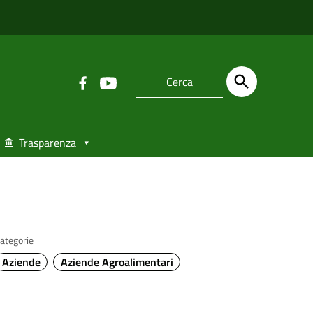
Trasparenza
ategorie
Aziende
Aziende Agroalimentari