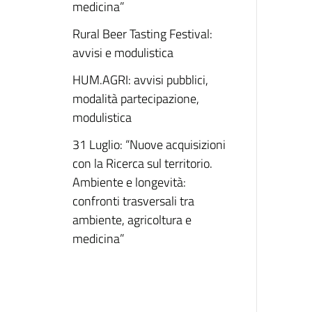
medicina”
Rural Beer Tasting Festival:
avvisi e modulistica
HUM.AGRI: avvisi pubblici,
modalità partecipazione,
modulistica
31 Luglio: “Nuove acquisizioni
con la Ricerca sul territorio.
Ambiente e longevità:
confronti trasversali tra
ambiente, agricoltura e
medicina”