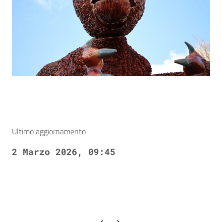
Ultimo aggiornamento
2 Marzo 2026, 09:45