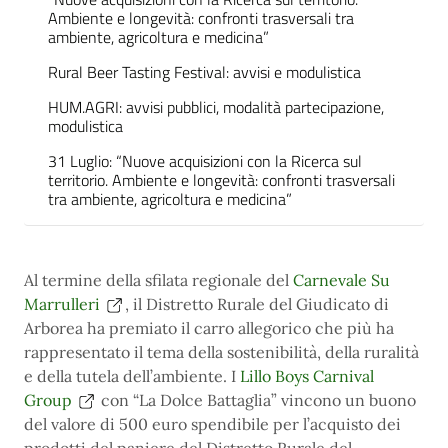
Ambiente e longevità: confronti trasversali tra
ambiente, agricoltura e medicina”
Rural Beer Tasting Festival: avvisi e modulistica
HUM.AGRI: avvisi pubblici, modalità partecipazione,
modulistica
31 Luglio: “Nuove acquisizioni con la Ricerca sul
territorio. Ambiente e longevità: confronti trasversali
tra ambiente, agricoltura e medicina”
Al termine della sfilata regionale del
Carnevale Su
Marrulleri
, il Distretto Rurale del Giudicato di
Arborea ha premiato il carro allegorico che più ha
rappresentato il tema della sostenibilità, della ruralità
e della tutela dell’ambiente. I
Lillo Boys Carnival
Group
con “La Dolce Battaglia” vincono un buono
del valore di 500 euro spendibile per l’acquisto dei