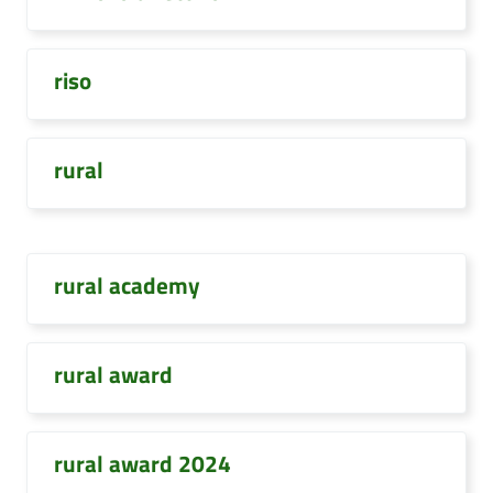
riso
rural
rural academy
rural award
rural award 2024