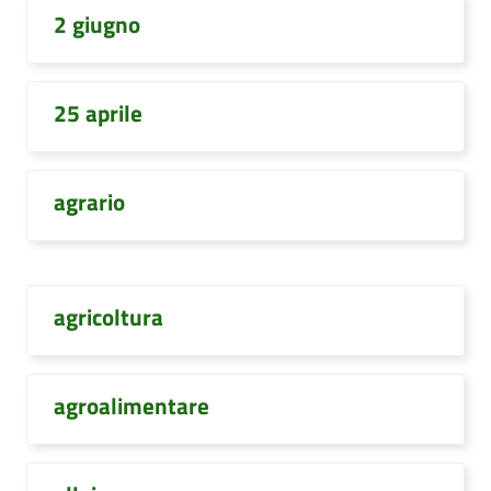
2 giugno
25 aprile
agrario
agricoltura
agroalimentare