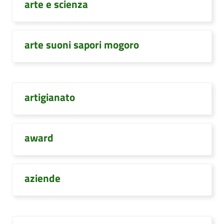
arte e scienza
arte suoni sapori mogoro
artigianato
award
aziende