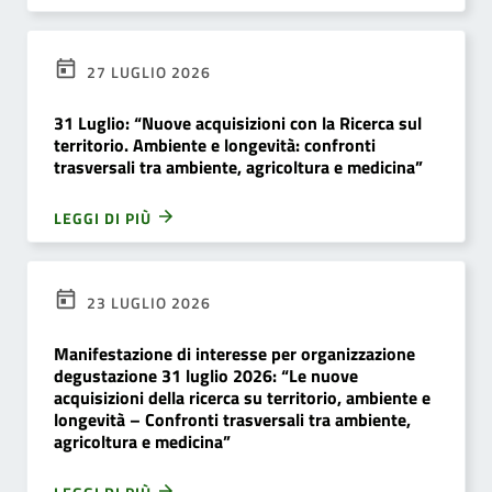
27 LUGLIO 2026
31 Luglio: “Nuove acquisizioni con la Ricerca sul
territorio. Ambiente e longevità: confronti
trasversali tra ambiente, agricoltura e medicina”
LEGGI DI PIÙ
23 LUGLIO 2026
Manifestazione di interesse per organizzazione
degustazione 31 luglio 2026: “Le nuove
acquisizioni della ricerca su territorio, ambiente e
longevità – Confronti trasversali tra ambiente,
agricoltura e medicina”