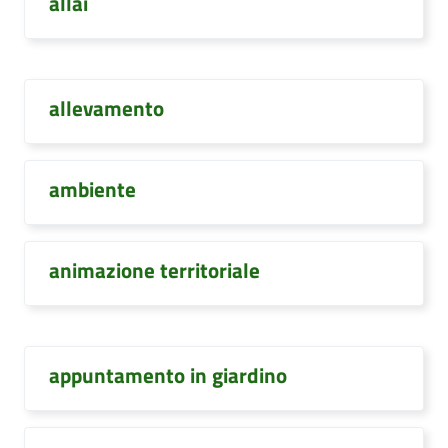
allai
allevamento
ambiente
animazione territoriale
appuntamento in giardino