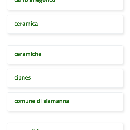
ceramica
ceramiche
cipnes
comune di siamanna