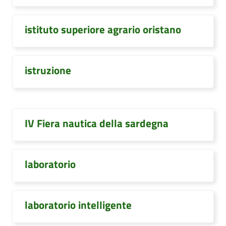
istituto superiore agrario oristano
istruzione
IV Fiera nautica della sardegna
laboratorio
laboratorio intelligente