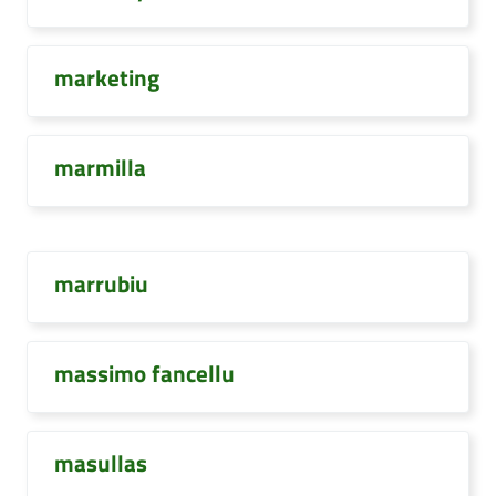
marketing
marmilla
marrubiu
massimo fancellu
masullas