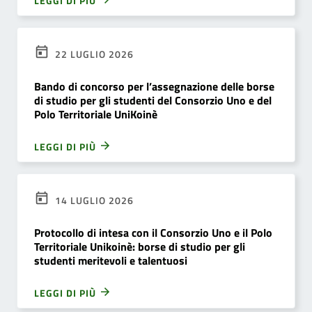
LEGGI DI PIÙ
22 LUGLIO 2026
Bando di concorso per l’assegnazione delle borse
di studio per gli studenti del Consorzio Uno e del
Polo Territoriale UniKoinè
LEGGI DI PIÙ
14 LUGLIO 2026
Protocollo di intesa con il Consorzio Uno e il Polo
Territoriale Unikoinè: borse di studio per gli
studenti meritevoli e talentuosi
LEGGI DI PIÙ