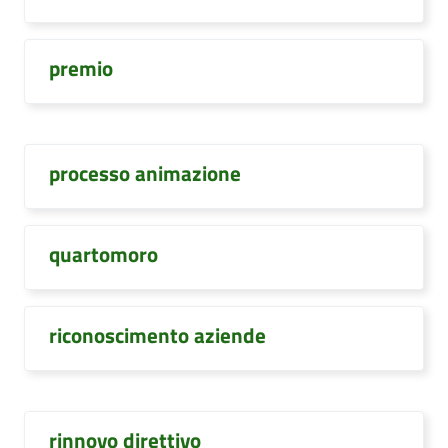
premio
processo animazione
quartomoro
riconoscimento aziende
rinnovo direttivo