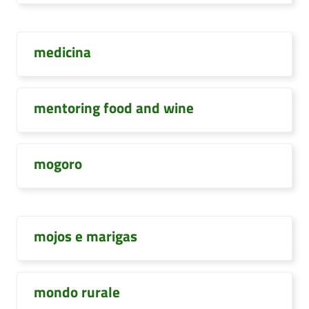
medicina
mentoring food and wine
mogoro
mojos e marigas
mondo rurale