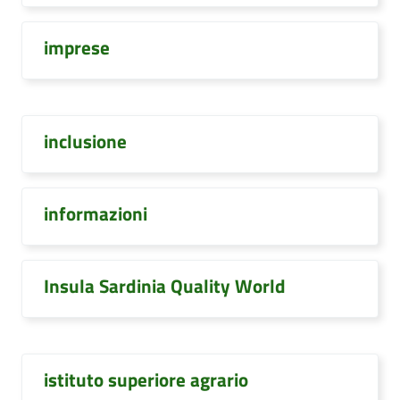
imprese
inclusione
informazioni
Insula Sardinia Quality World
istituto superiore agrario