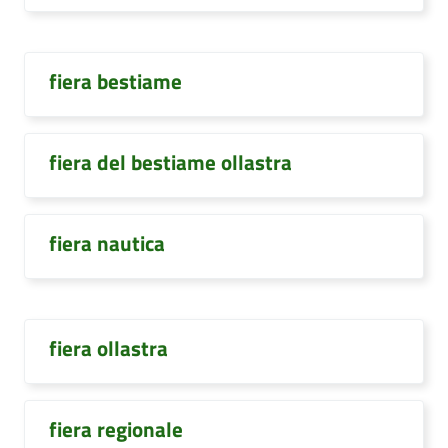
fiera bestiame
fiera del bestiame ollastra
fiera nautica
fiera ollastra
fiera regionale