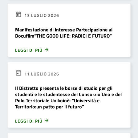
13 LUGLIO 2026
Manifestazione di interesse Partecipazione al
Docufilm”THE GOOD LIFE: RADICI E FUTURO”
LEGGI DI PIÙ
11 LUGLIO 2026
Il Distretto presenta le borse di studio per gli
studenti e le studentesse del Consorzio Uno e del
Polo Territoriale Unikoinè: “Università e
Territorio:un patto per il futuro”
LEGGI DI PIÙ