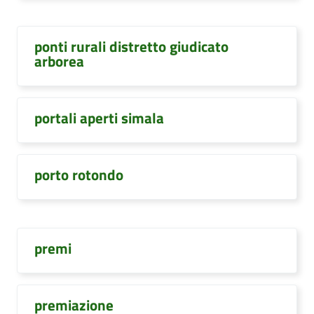
ponti rurali distretto giudicato
arborea
portali aperti simala
porto rotondo
premi
premiazione