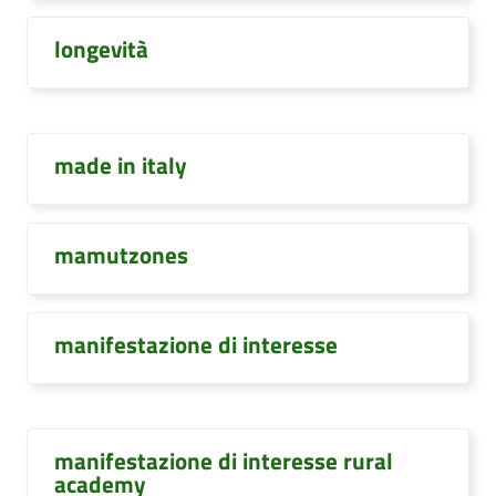
longevità
made in italy
mamutzones
manifestazione di interesse
manifestazione di interesse rural
academy