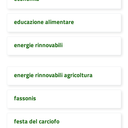
educazione alimentare
energie rinnovabili
energie rinnovabili agricoltura
fassonis
festa del carciofo