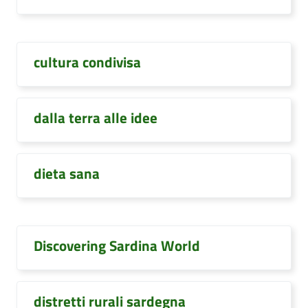
cultura condivisa
dalla terra alle idee
dieta sana
Discovering Sardina World
distretti rurali sardegna