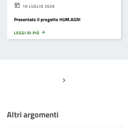
10 LUGLIO 2026
Presentato il progetto HUM.AGRI
LEGGI DI PIÙ
Pagina successiva
Altri argomenti