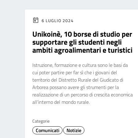
6 LUGLIO 2024
Unikoinè, 10 borse di studio per
supportare gli studenti negli
ambiti agroalimentari e turistici
Istruzione, formazione e cultura sono le basi da
cui poter partire per far sì che i giovani del
territorio del Distretto Rurale del Giudicato di
Arborea possano avere gli strumenti per la
realizzazione di un percorso di crescita economica
all’interno del mondo rurale.
Categorie
Comunicati
Notizie