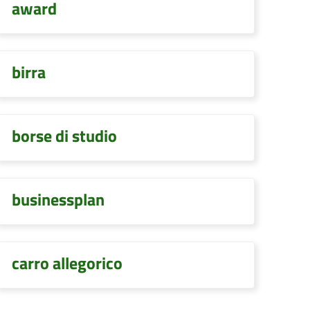
award
birra
borse di studio
businessplan
carro allegorico