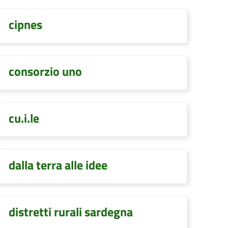
cipnes
consorzio uno
cu.i.le
dalla terra alle idee
distretti rurali sardegna