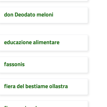
don Deodato meloni
educazione alimentare
fassonis
fiera del bestiame ollastra