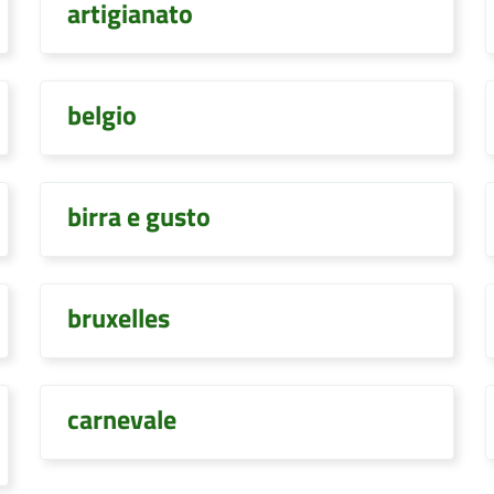
artigianato
belgio
birra e gusto
bruxelles
carnevale