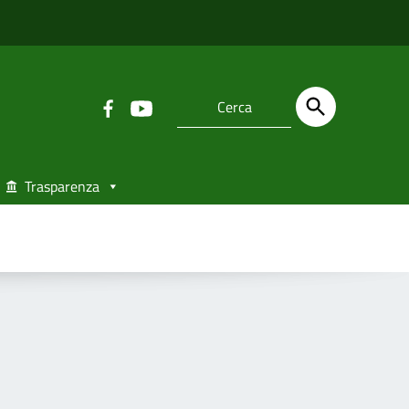
Trasparenza