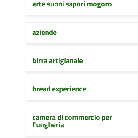
arte suoni sapori mogoro
aziende
birra artigianale
bread experience
camera di commercio per
l'ungheria