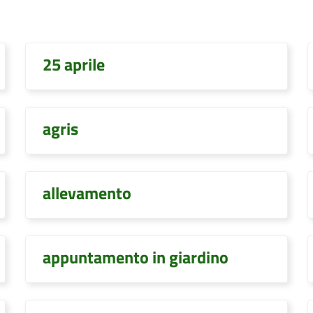
25 aprile
agris
allevamento
appuntamento in giardino