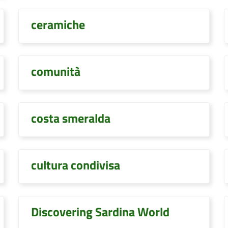
ceramiche
comunità
costa smeralda
cultura condivisa
Discovering Sardina World