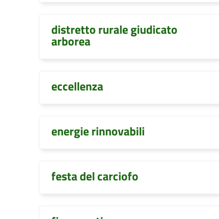
distretto rurale giudicato
arborea
eccellenza
energie rinnovabili
festa del carciofo