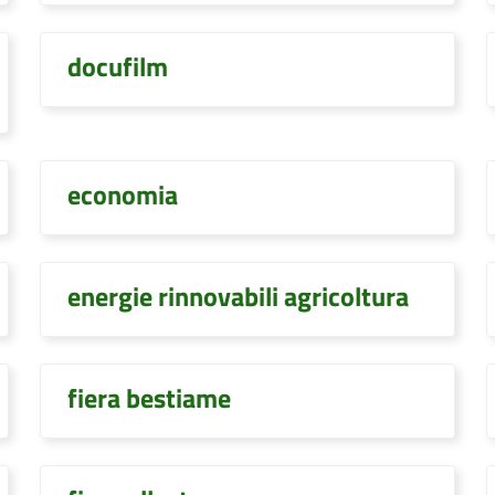
docufilm
economia
energie rinnovabili agricoltura
fiera bestiame