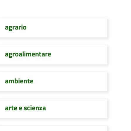
agrario
agroalimentare
ambiente
arte e scienza