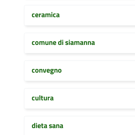
ceramica
comune di siamanna
convegno
cultura
dieta sana