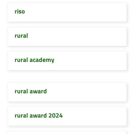
riso
rural
rural academy
rural award
rural award 2024