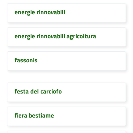
energie rinnovabili
energie rinnovabili agricoltura
fassonis
festa del carciofo
fiera bestiame