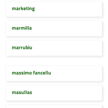
marketing
marmilla
marrubiu
massimo fancellu
masullas