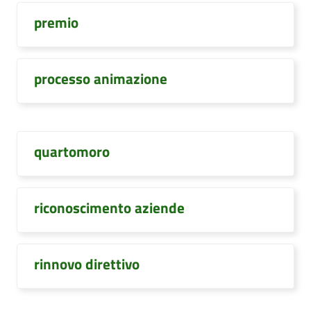
premio
processo animazione
quartomoro
riconoscimento aziende
rinnovo direttivo