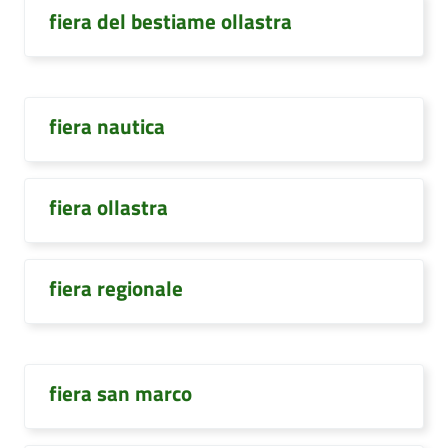
fiera del bestiame ollastra
fiera nautica
fiera ollastra
fiera regionale
fiera san marco