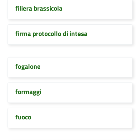
filiera brassicola
firma protocollo di intesa
fogalone
formaggi
fuoco