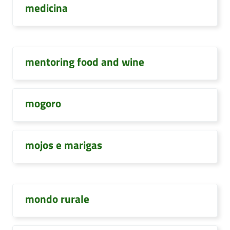
medicina
mentoring food and wine
mogoro
mojos e marigas
mondo rurale