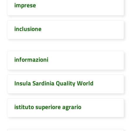
imprese
inclusione
informazioni
Insula Sardinia Quality World
istituto superiore agrario