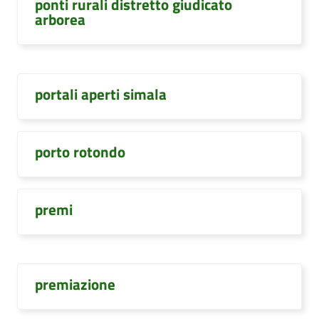
ponti rurali distretto giudicato
arborea
portali aperti simala
porto rotondo
premi
premiazione