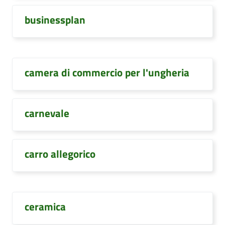
businessplan
camera di commercio per l'ungheria
carnevale
carro allegorico
ceramica