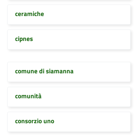
ceramiche
cipnes
comune di siamanna
comunità
consorzio uno