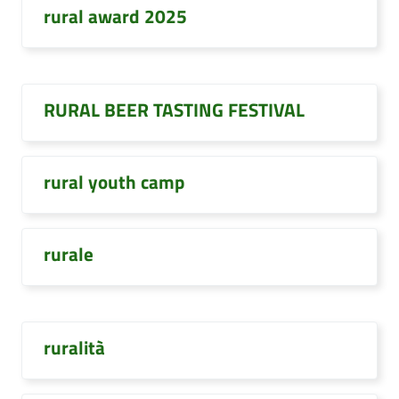
rural award 2025
RURAL BEER TASTING FESTIVAL
rural youth camp
rurale
ruralità