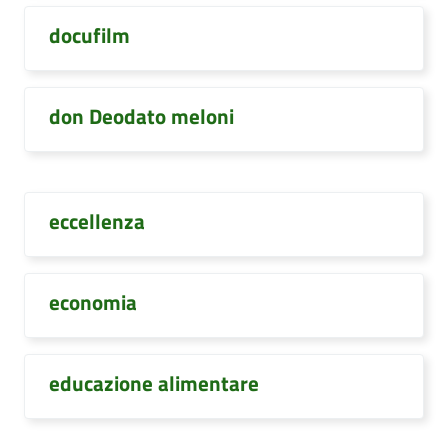
docufilm
don Deodato meloni
eccellenza
economia
educazione alimentare