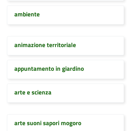
ambiente
animazione territoriale
appuntamento in giardino
arte e scienza
arte suoni sapori mogoro