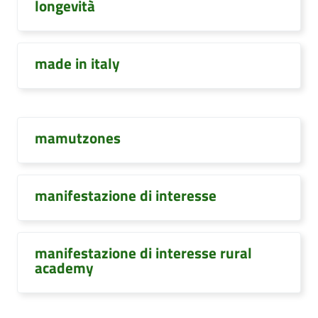
longevità
made in italy
mamutzones
manifestazione di interesse
manifestazione di interesse rural
academy