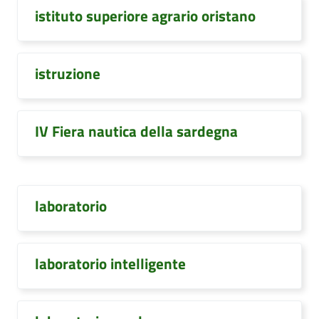
istituto superiore agrario oristano
istruzione
IV Fiera nautica della sardegna
laboratorio
laboratorio intelligente