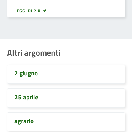
LEGGI DI PIÙ
Altri argomenti
2 giugno
25 aprile
agrario