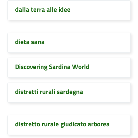
dalla terra alle idee
dieta sana
Discovering Sardina World
distretti rurali sardegna
distretto rurale giudicato arborea