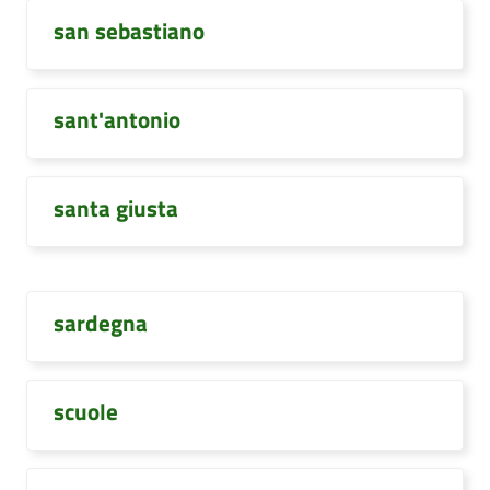
san sebastiano
sant'antonio
santa giusta
sardegna
scuole