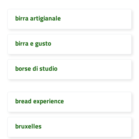
birra artigianale
birra e gusto
borse di studio
bread experience
bruxelles