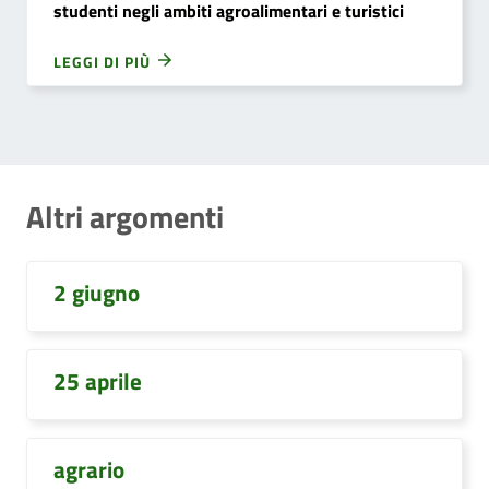
studenti negli ambiti agroalimentari e turistici
LEGGI DI PIÙ
Altri argomenti
2 giugno
25 aprile
agrario