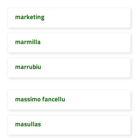
marketing
marmilla
marrubiu
massimo fancellu
masullas