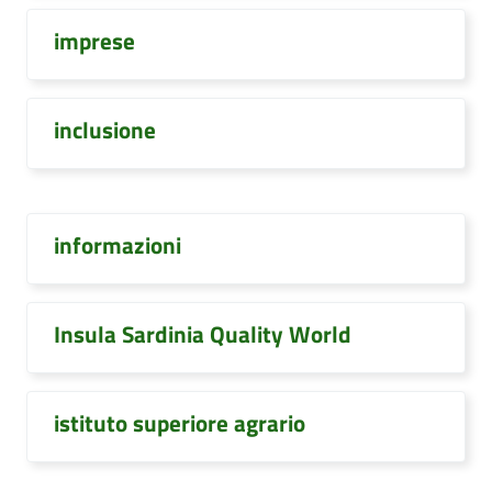
imprese
inclusione
informazioni
Insula Sardinia Quality World
istituto superiore agrario