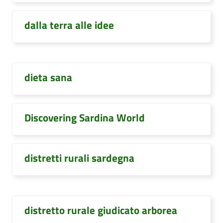
dalla terra alle idee
dieta sana
Discovering Sardina World
distretti rurali sardegna
distretto rurale giudicato arborea