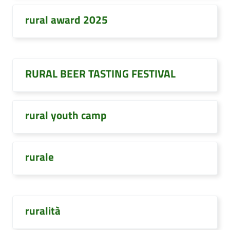
rural award 2025
RURAL BEER TASTING FESTIVAL
rural youth camp
rurale
ruralità