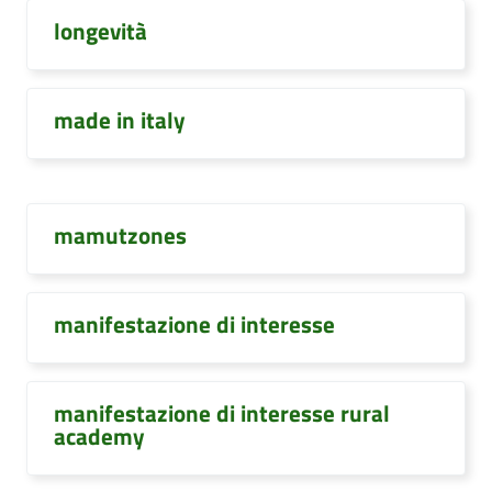
longevità
made in italy
mamutzones
manifestazione di interesse
manifestazione di interesse rural
academy