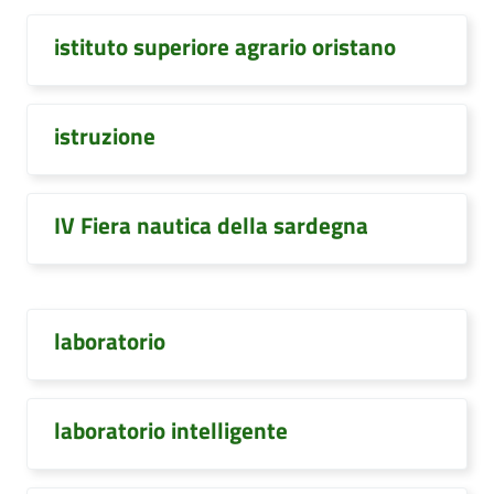
istituto superiore agrario oristano
istruzione
IV Fiera nautica della sardegna
laboratorio
laboratorio intelligente