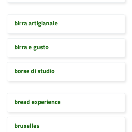
birra artigianale
birra e gusto
borse di studio
bread experience
bruxelles