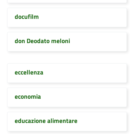
docufilm
don Deodato meloni
eccellenza
economia
educazione alimentare