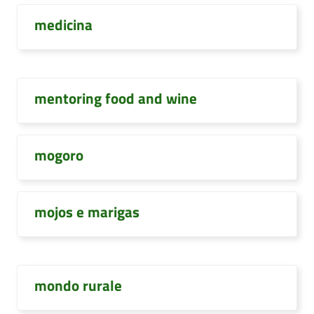
medicina
mentoring food and wine
mogoro
mojos e marigas
mondo rurale