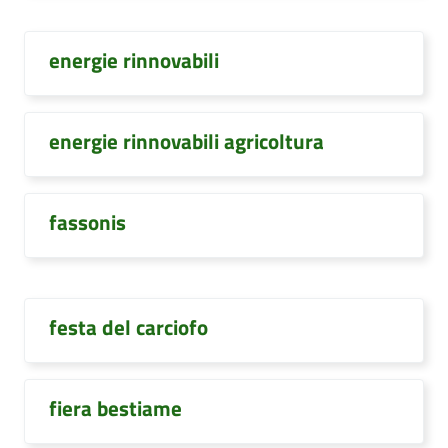
energie rinnovabili
energie rinnovabili agricoltura
fassonis
festa del carciofo
fiera bestiame