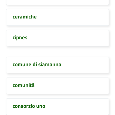
ceramiche
cipnes
comune di siamanna
comunità
consorzio uno