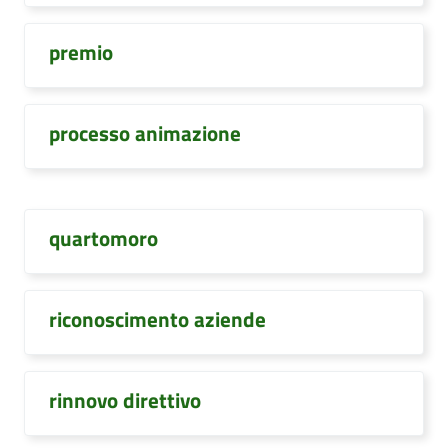
premio
processo animazione
quartomoro
riconoscimento aziende
rinnovo direttivo