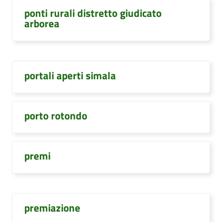
ponti rurali distretto giudicato
arborea
portali aperti simala
porto rotondo
premi
premiazione