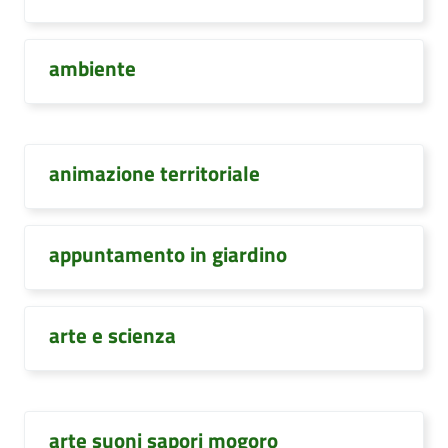
ambiente
animazione territoriale
appuntamento in giardino
arte e scienza
arte suoni sapori mogoro