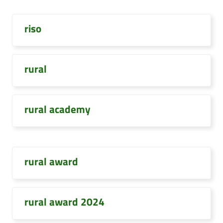
riso
rural
rural academy
rural award
rural award 2024