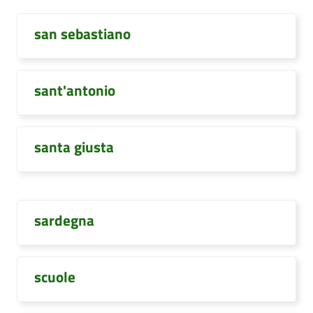
san sebastiano
sant'antonio
santa giusta
sardegna
scuole