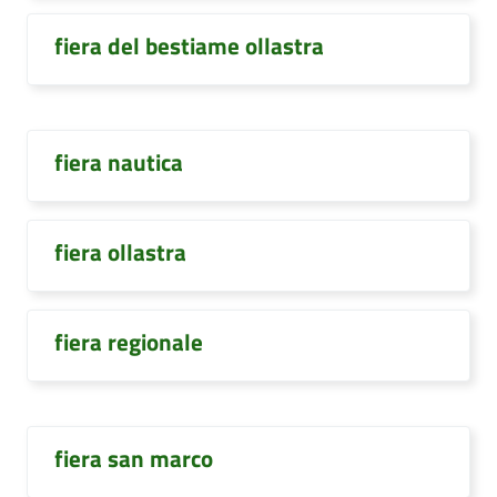
fiera del bestiame ollastra
fiera nautica
fiera ollastra
fiera regionale
fiera san marco