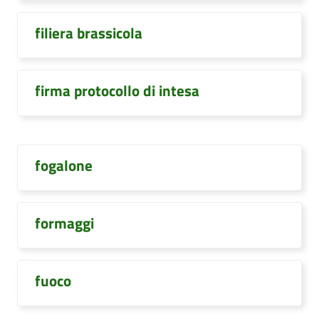
filiera brassicola
firma protocollo di intesa
fogalone
formaggi
fuoco