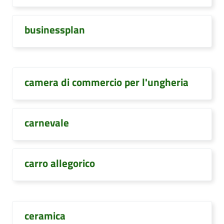
businessplan
camera di commercio per l'ungheria
carnevale
carro allegorico
ceramica