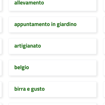
allevamento
appuntamento in giardino
artigianato
belgio
birra e gusto