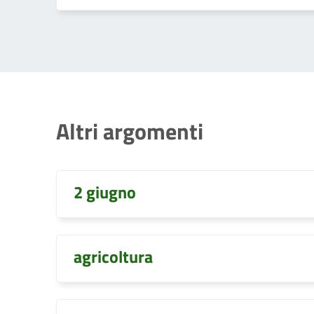
Altri argomenti
2 giugno
agricoltura