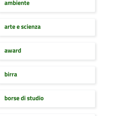
ambiente
arte e scienza
award
birra
borse di studio