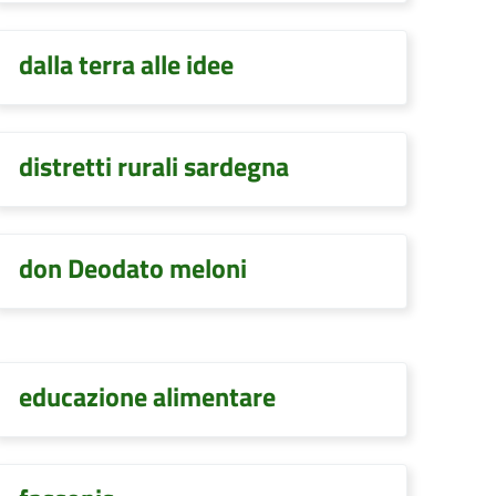
dalla terra alle idee
distretti rurali sardegna
don Deodato meloni
educazione alimentare