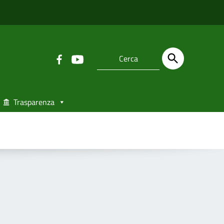
Trasparenza