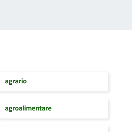
agrario
agroalimentare