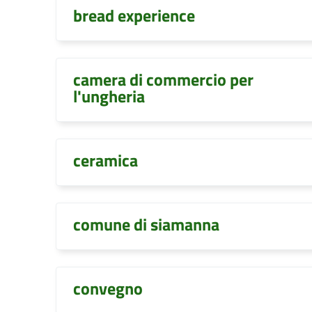
bread experience
camera di commercio per
l'ungheria
ceramica
comune di siamanna
convegno