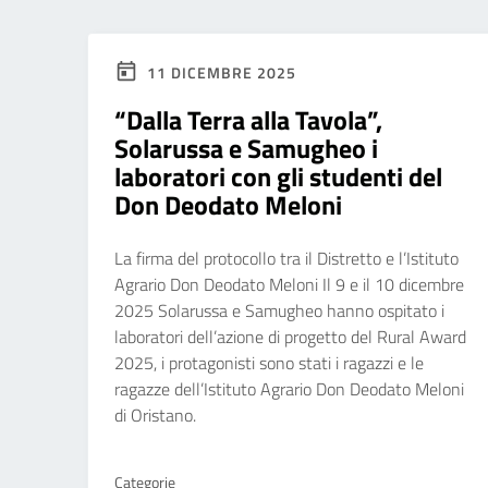
11 DICEMBRE 2025
“Dalla Terra alla Tavola”,
Solarussa e Samugheo i
laboratori con gli studenti del
Don Deodato Meloni
La firma del protocollo tra il Distretto e l’Istituto
Agrario Don Deodato Meloni Il 9 e il 10 dicembre
2025 Solarussa e Samugheo hanno ospitato i
laboratori dell’azione di progetto del Rural Award
2025, i protagonisti sono stati i ragazzi e le
ragazze dell’Istituto Agrario Don Deodato Meloni
di Oristano.
Categorie