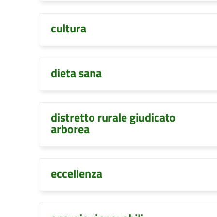
cultura
dieta sana
distretto rurale giudicato
arborea
eccellenza