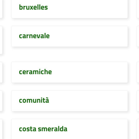
bruxelles
carnevale
ceramiche
comunità
costa smeralda