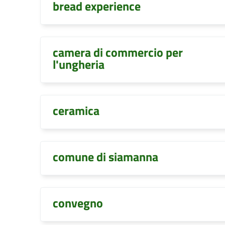
bread experience
camera di commercio per
l'ungheria
ceramica
comune di siamanna
convegno