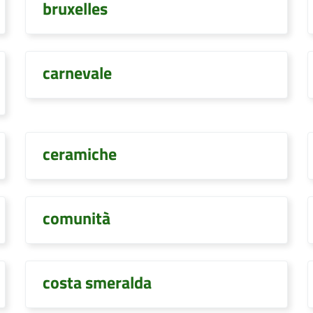
bruxelles
carnevale
ceramiche
comunità
costa smeralda