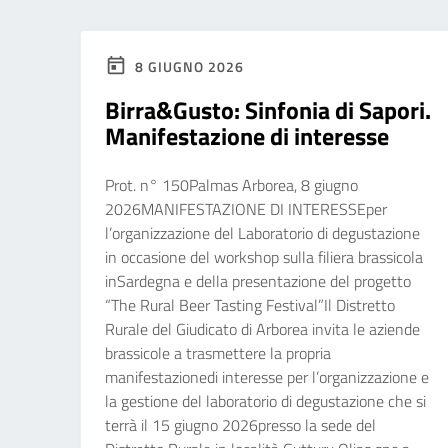
8 GIUGNO 2026
Birra&Gusto: Sinfonia di Sapori.
Manifestazione di interesse
Prot. n° 150Palmas Arborea, 8 giugno
2026MANIFESTAZIONE DI INTERESSEper
l’organizzazione del Laboratorio di degustazione
in occasione del workshop sulla filiera brassicola
inSardegna e della presentazione del progetto
“The Rural Beer Tasting Festival”Il Distretto
Rurale del Giudicato di Arborea invita le aziende
brassicole a trasmettere la propria
manifestazionedi interesse per l’organizzazione e
la gestione del laboratorio di degustazione che si
terrà il 15 giugno 2026presso la sede del