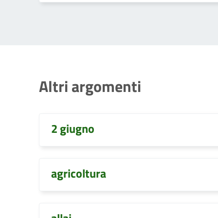
Altri argomenti
2 giugno
agricoltura