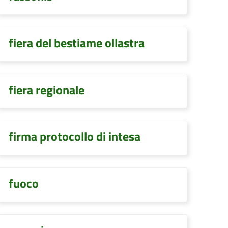
fiera del bestiame ollastra
fiera regionale
firma protocollo di intesa
fuoco