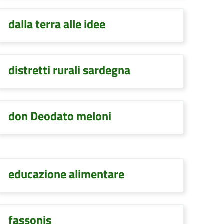
dalla terra alle idee
distretti rurali sardegna
don Deodato meloni
educazione alimentare
fassonis