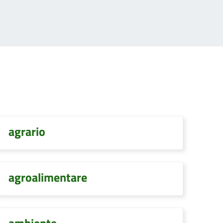
agrario
agroalimentare