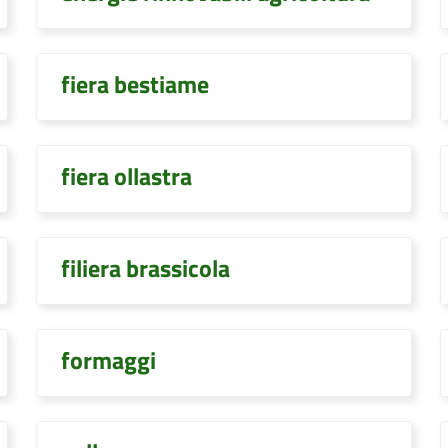
fiera bestiame
fiera ollastra
filiera brassicola
formaggi