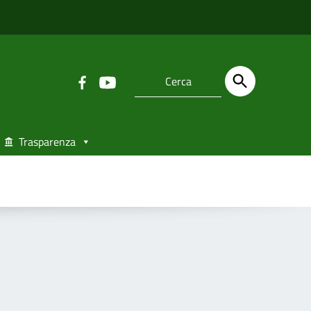
Trasparenza