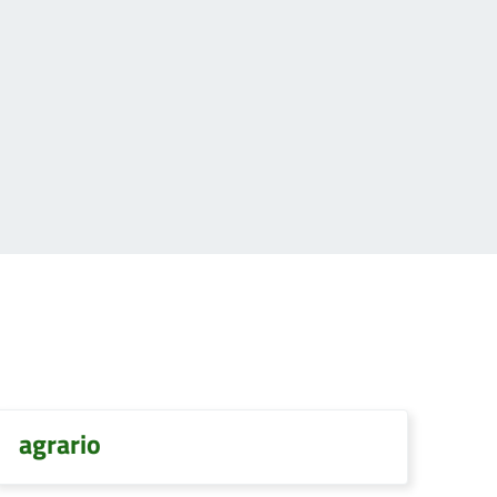
agrario