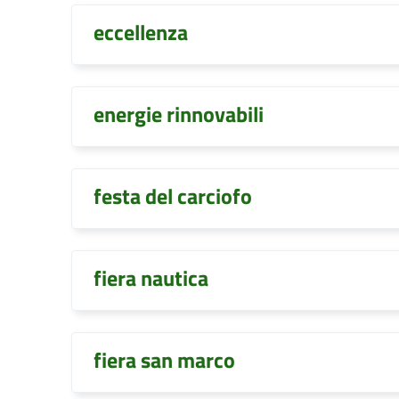
eccellenza
energie rinnovabili
festa del carciofo
fiera nautica
fiera san marco