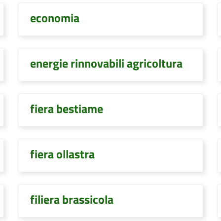
economia
energie rinnovabili agricoltura
fiera bestiame
fiera ollastra
filiera brassicola