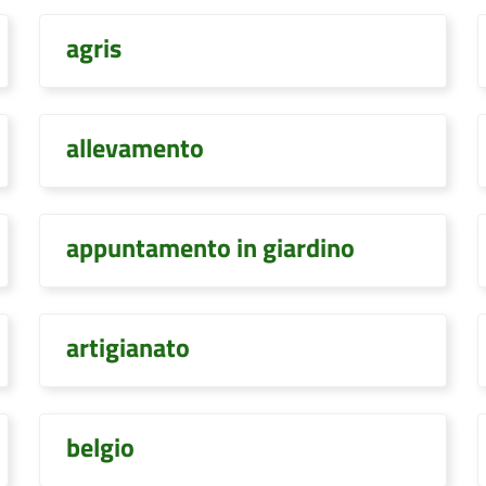
agris
allevamento
appuntamento in giardino
artigianato
belgio