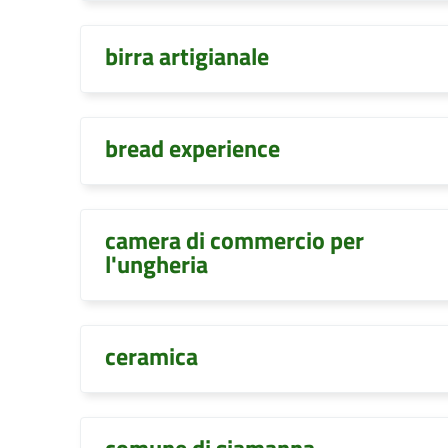
birra artigianale
bread experience
camera di commercio per
l'ungheria
ceramica