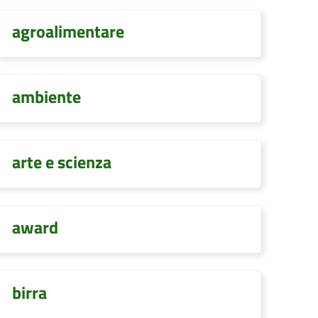
agroalimentare
ambiente
arte e scienza
award
birra