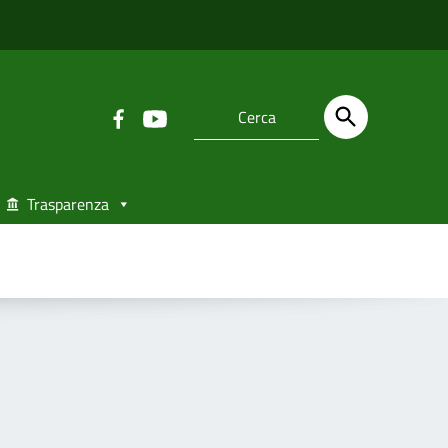
Trasparenza