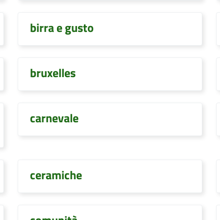
birra e gusto
bruxelles
carnevale
ceramiche