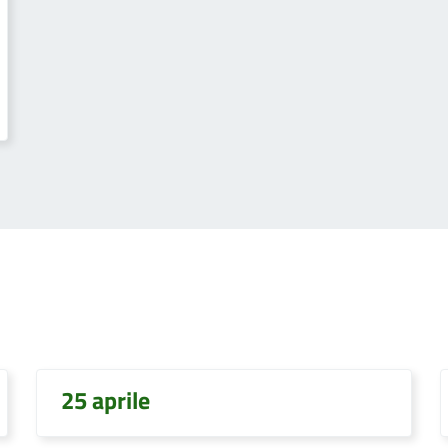
25 aprile