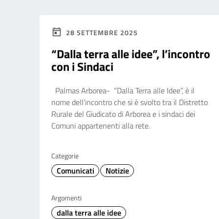
28 SETTEMBRE 2025
“Dalla terra alle idee”, l’incontro
con i Sindaci
Palmas Arborea- “Dalla Terra alle Idee”, è il
nome dell’incontro che si è svolto tra il Distretto
Rurale del Giudicato di Arborea e i sindaci dei
Comuni appartenenti alla rete.
Categorie
Comunicati
Notizie
Argomenti
dalla terra alle idee