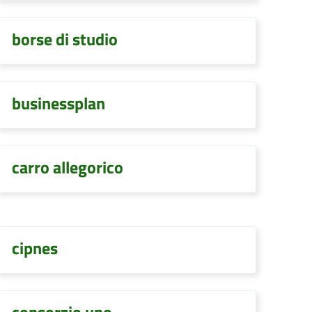
borse di studio
businessplan
carro allegorico
cipnes