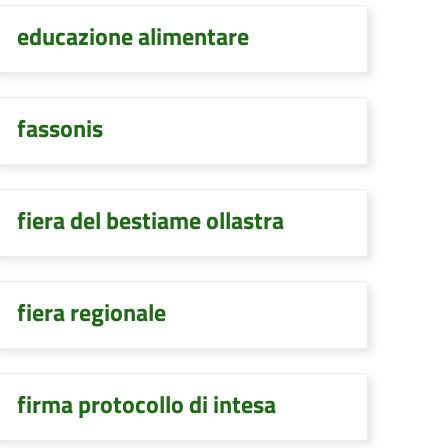
educazione alimentare
fassonis
fiera del bestiame ollastra
fiera regionale
firma protocollo di intesa