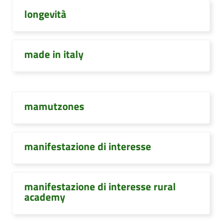
longevità
made in italy
mamutzones
manifestazione di interesse
manifestazione di interesse rural
academy