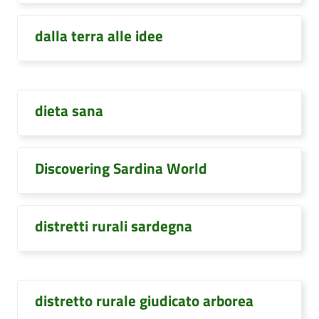
dalla terra alle idee
dieta sana
Discovering Sardina World
distretti rurali sardegna
distretto rurale giudicato arborea