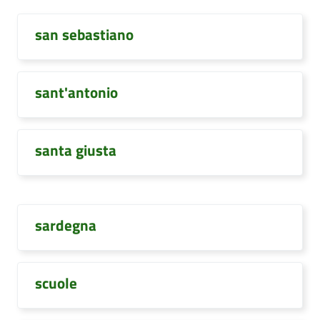
san sebastiano
sant'antonio
santa giusta
sardegna
scuole