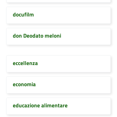
docufilm
don Deodato meloni
eccellenza
economia
educazione alimentare