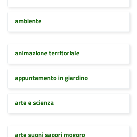
ambiente
animazione territoriale
appuntamento in giardino
arte e scienza
arte suoni sapori mogoro