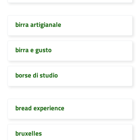
birra artigianale
birra e gusto
borse di studio
bread experience
bruxelles