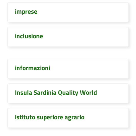
imprese
inclusione
informazioni
Insula Sardinia Quality World
istituto superiore agrario