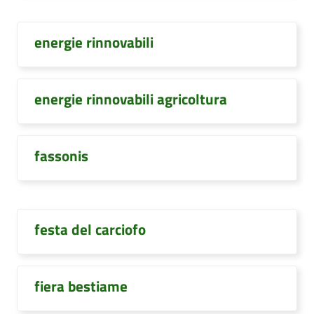
energie rinnovabili
energie rinnovabili agricoltura
fassonis
festa del carciofo
fiera bestiame