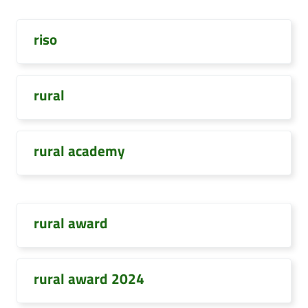
riso
rural
rural academy
rural award
rural award 2024