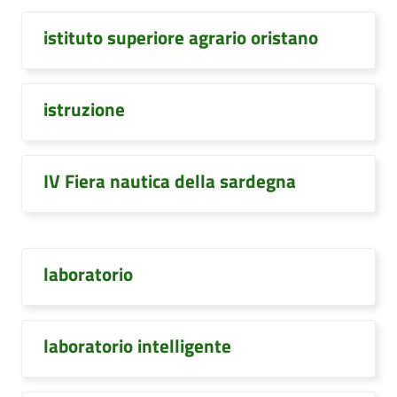
istituto superiore agrario oristano
istruzione
IV Fiera nautica della sardegna
laboratorio
laboratorio intelligente