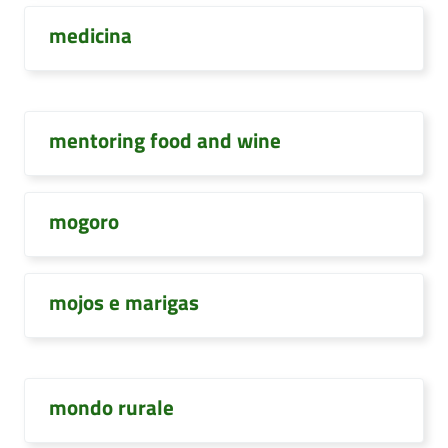
medicina
mentoring food and wine
mogoro
mojos e marigas
mondo rurale