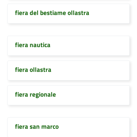
fiera del bestiame ollastra
fiera nautica
fiera ollastra
fiera regionale
fiera san marco