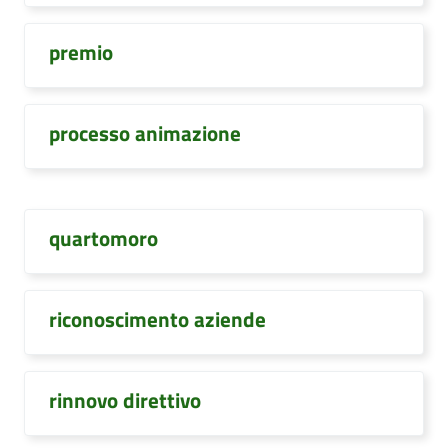
premio
processo animazione
quartomoro
riconoscimento aziende
rinnovo direttivo