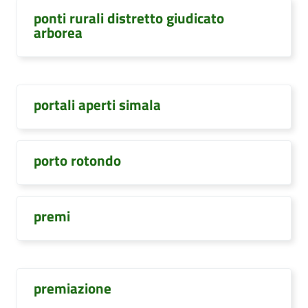
ponti rurali distretto giudicato
arborea
portali aperti simala
porto rotondo
premi
premiazione