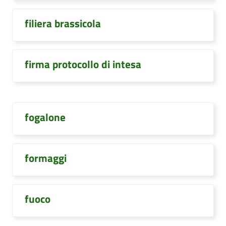
filiera brassicola
firma protocollo di intesa
fogalone
formaggi
fuoco