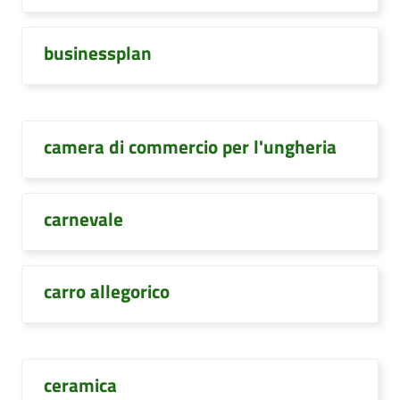
businessplan
camera di commercio per l'ungheria
carnevale
carro allegorico
ceramica