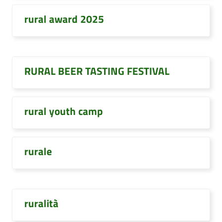
rural award 2025
RURAL BEER TASTING FESTIVAL
rural youth camp
rurale
ruralità