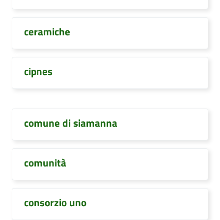
ceramiche
cipnes
comune di siamanna
comunità
consorzio uno