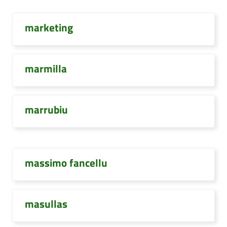
marketing
marmilla
marrubiu
massimo fancellu
masullas