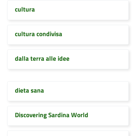
cultura
cultura condivisa
dalla terra alle idee
dieta sana
Discovering Sardina World