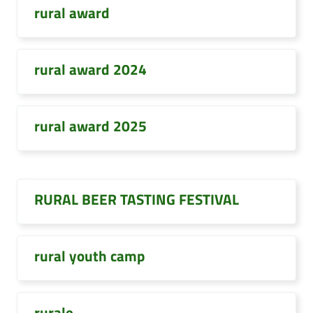
rural award
rural award 2024
rural award 2025
RURAL BEER TASTING FESTIVAL
rural youth camp
rurale