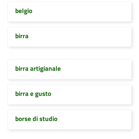
belgio
birra
birra artigianale
birra e gusto
borse di studio