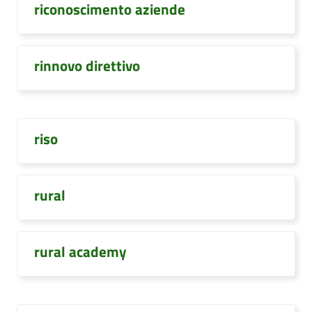
riconoscimento aziende
rinnovo direttivo
riso
rural
rural academy