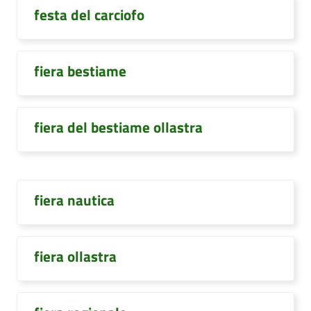
festa del carciofo
fiera bestiame
fiera del bestiame ollastra
fiera nautica
fiera ollastra