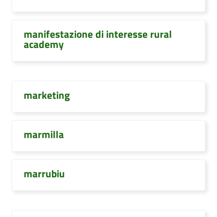
manifestazione di interesse rural
academy
marketing
marmilla
marrubiu