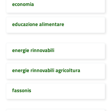
economia
educazione alimentare
energie rinnovabili
energie rinnovabili agricoltura
fassonis