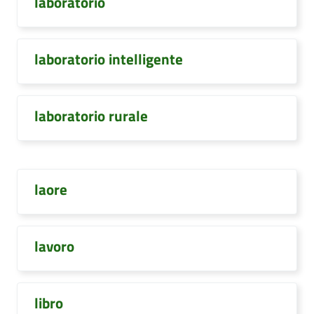
laboratorio
laboratorio intelligente
laboratorio rurale
laore
lavoro
libro