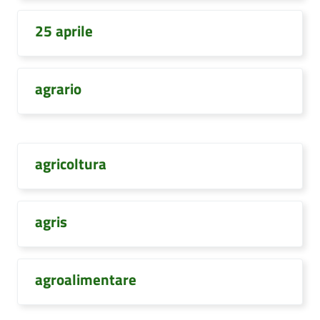
25 aprile
agrario
agricoltura
agris
agroalimentare