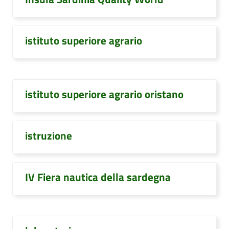
istituto superiore agrario
istituto superiore agrario oristano
istruzione
IV Fiera nautica della sardegna