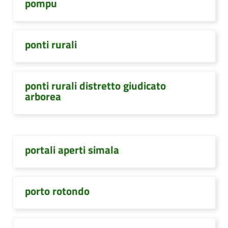
pompu
ponti rurali
ponti rurali distretto giudicato
arborea
portali aperti simala
porto rotondo