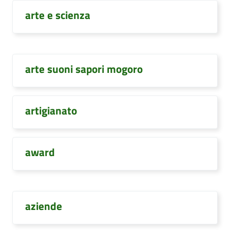
arte e scienza
arte suoni sapori mogoro
artigianato
award
aziende