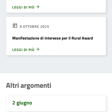
LEGGI DI PIÙ
9 OTTOBRE 2025
Manifestazione di interesse per il Rural Award
LEGGI DI PIÙ
Altri argomenti
2 giugno