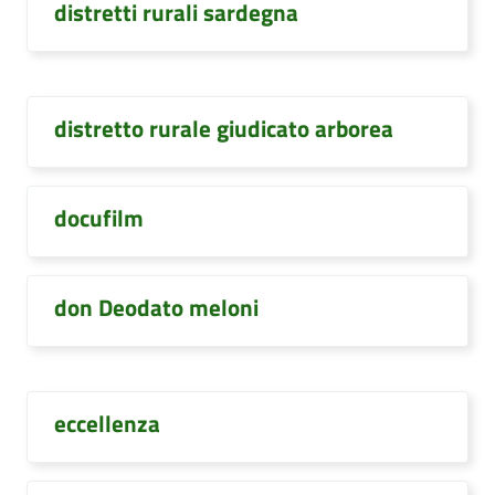
distretti rurali sardegna
distretto rurale giudicato arborea
docufilm
don Deodato meloni
eccellenza