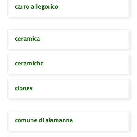
carro allegorico
ceramica
ceramiche
cipnes
comune di siamanna