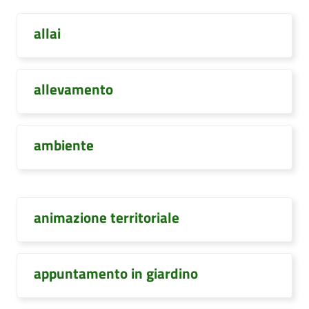
allai
allevamento
ambiente
animazione territoriale
appuntamento in giardino