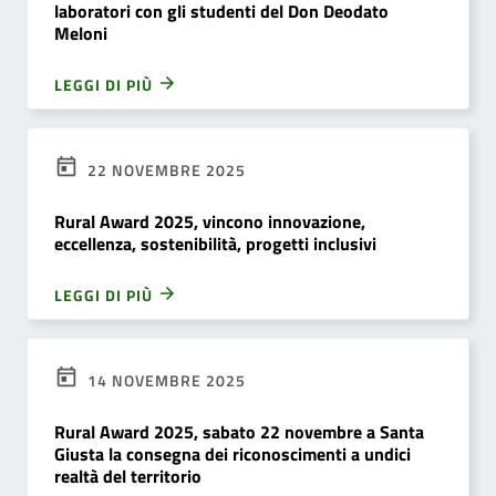
laboratori con gli studenti del Don Deodato
Meloni
LEGGI DI PIÙ
22 NOVEMBRE 2025
Rural Award 2025, vincono innovazione,
eccellenza, sostenibilità, progetti inclusivi
LEGGI DI PIÙ
14 NOVEMBRE 2025
Rural Award 2025, sabato 22 novembre a Santa
Giusta la consegna dei riconoscimenti a undici
realtà del territorio