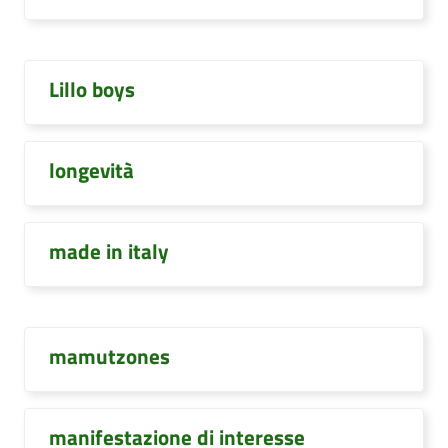
Lillo boys
longevità
made in italy
mamutzones
manifestazione di interesse