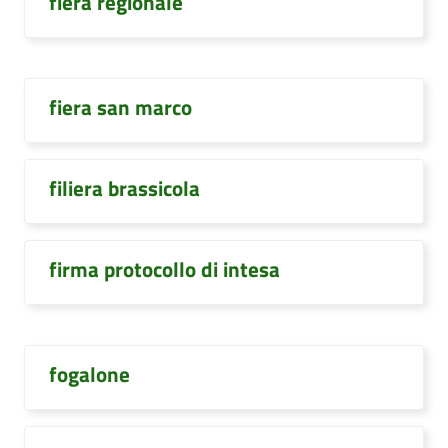
fiera regionale
fiera san marco
filiera brassicola
firma protocollo di intesa
fogalone