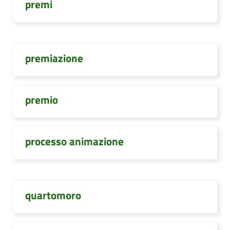
premi
premiazione
premio
processo animazione
quartomoro