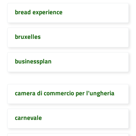
bread experience
bruxelles
businessplan
camera di commercio per l'ungheria
carnevale