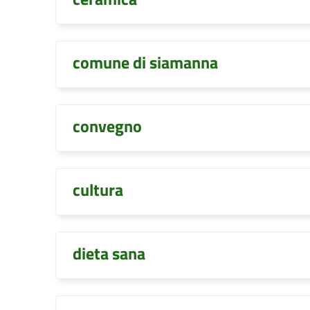
comune di siamanna
convegno
cultura
dieta sana