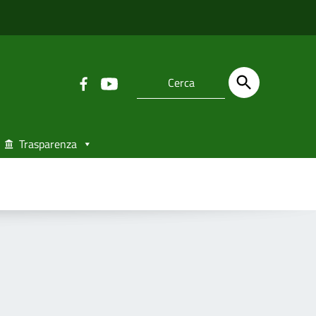
Trasparenza