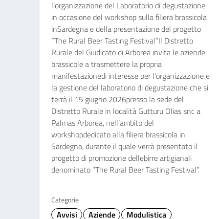
l’organizzazione del Laboratorio di degustazione
in occasione del workshop sulla filiera brassicola
inSardegna e della presentazione del progetto
“The Rural Beer Tasting Festival”Il Distretto
Rurale del Giudicato di Arborea invita le aziende
brassicole a trasmettere la propria
manifestazionedi interesse per l’organizzazione e
la gestione del laboratorio di degustazione che si
terrà il 15 giugno 2026presso la sede del
Distretto Rurale in località Gutturu Olias snc a
Palmas Arborea, nell’ambito del
workshopdedicato alla filiera brassicola in
Sardegna, durante il quale verrà presentato il
progetto di promozione dellebirre artigianali
denominato “The Rural Beer Tasting Festival”.
Categorie
Avvisi
Aziende
Modulistica