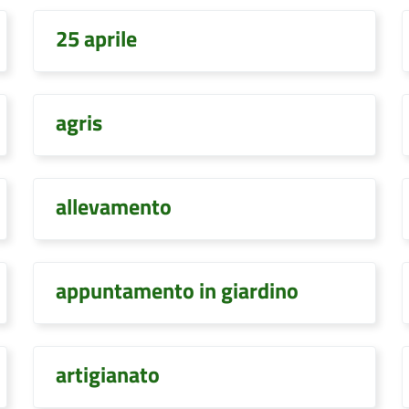
25 aprile
agris
allevamento
appuntamento in giardino
artigianato