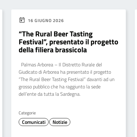
16 GIUGNO 2026
“The Rural Beer Tasting
Festival”, presentato il progetto
della filiera brassicola
Palmas Arborea – Il Distretto Rurale del
Giudicato di Arborea ha presentato il progetto
“The Rural Beer Tasting Festival” davanti ad un
grosso pubblico che ha raggiunto la sede
dell’ente da tutta la Sardegna.
Categorie
Comunicati
Notizie