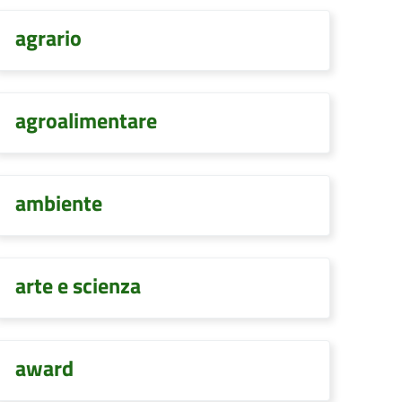
agrario
agroalimentare
ambiente
arte e scienza
award