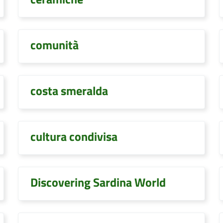
comunità
costa smeralda
cultura condivisa
Discovering Sardina World