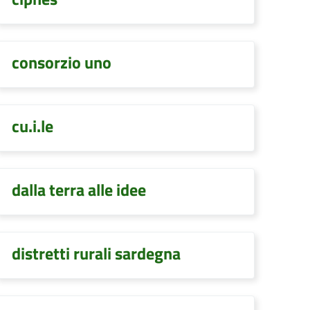
consorzio uno
cu.i.le
dalla terra alle idee
distretti rurali sardegna