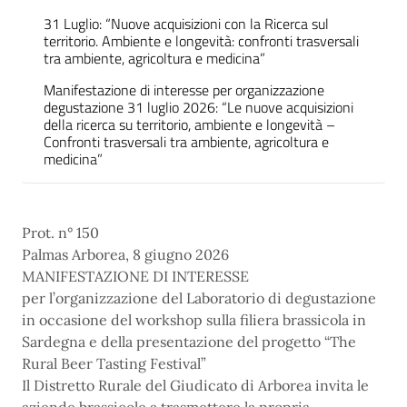
31 Luglio: “Nuove acquisizioni con la Ricerca sul
territorio. Ambiente e longevità: confronti trasversali
tra ambiente, agricoltura e medicina”
Manifestazione di interesse per organizzazione
degustazione 31 luglio 2026: “Le nuove acquisizioni
della ricerca su territorio, ambiente e longevità –
Confronti trasversali tra ambiente, agricoltura e
medicina”
Prot. n° 150
Palmas Arborea, 8 giugno 2026
MANIFESTAZIONE DI INTERESSE
per l’organizzazione del Laboratorio di degustazione
in occasione del workshop sulla filiera brassicola in
Sardegna e della presentazione del progetto “The
Rural Beer Tasting Festival”
Il Distretto Rurale del Giudicato di Arborea invita le