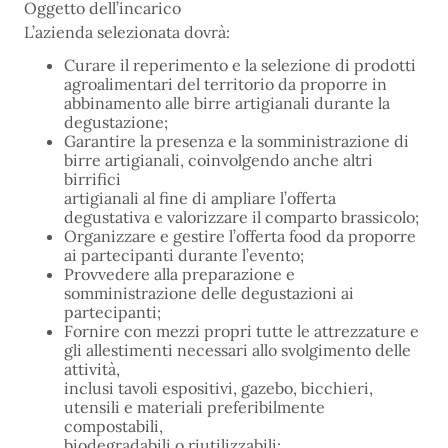
Oggetto dell’incarico
L’azienda selezionata dovrà:
Curare il reperimento e la selezione di prodotti
agroalimentari del territorio da proporre in
abbinamento alle birre artigianali durante la
degustazione;
Garantire la presenza e la somministrazione di
birre artigianali, coinvolgendo anche altri
birrifici
artigianali al fine di ampliare l’offerta
degustativa e valorizzare il comparto brassicolo;
Organizzare e gestire l’offerta food da proporre
ai partecipanti durante l’evento;
Provvedere alla preparazione e
somministrazione delle degustazioni ai
partecipanti;
Fornire con mezzi propri tutte le attrezzature e
gli allestimenti necessari allo svolgimento delle
attività,
inclusi tavoli espositivi, gazebo, bicchieri,
utensili e materiali preferibilmente
compostabili,
biodegradabili o riutilizzabili;