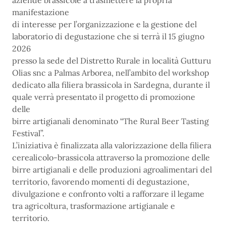
aziende brassicole a trasmettere la propria
manifestazione
di interesse per l’organizzazione e la gestione del
laboratorio di degustazione che si terrà il 15 giugno
2026
presso la sede del Distretto Rurale in località Gutturu
Olias snc a Palmas Arborea, nell’ambito del workshop
dedicato alla filiera brassicola in Sardegna, durante il
quale verrà presentato il progetto di promozione
delle
birre artigianali denominato “The Rural Beer Tasting
Festival”.
L’iniziativa è finalizzata alla valorizzazione della filiera
cerealicolo-brassicola attraverso la promozione delle
birre artigianali e delle produzioni agroalimentari del
territorio, favorendo momenti di degustazione,
divulgazione e confronto volti a rafforzare il legame
tra agricoltura, trasformazione artigianale e
territorio.