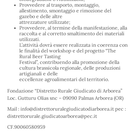
Provvedere al trasporto, montaggio,
allestimento, smontaggio e rimozione del
gazebo e delle altre
attrezzature utilizzate;
Provvedere, al termine della manifestazione, alla
raccolta e al corretto smaltimento dei materiali
utilizzati.
L’attività dovrà essere realizzata in coerenza con
le finalità del workshop e del progetto “The
Rural Beer Tasting
Festival”, contribuendo alla promozione della
cultura brassicola regionale, delle produzioni
artigianali e delle
eccellenze agroalimentari del territorio.
Fondazione “Distretto Rurale Giudicato di Arborea”
Loc. Gutturu Olias snc – 09090 Palmas Arborea (OR)
Mail : info@distrettoruralegiudicatodiarborea.it pec :
distrettorurale.giudicatoarborea@pec.it
CF.90060580959