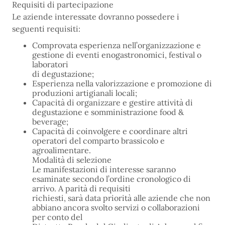
Requisiti di partecipazione
Le aziende interessate dovranno possedere i
seguenti requisiti:
Comprovata esperienza nell’organizzazione e
gestione di eventi enogastronomici, festival o
laboratori
di degustazione;
Esperienza nella valorizzazione e promozione di
produzioni artigianali locali;
Capacità di organizzare e gestire attività di
degustazione e somministrazione food &
beverage;
Capacità di coinvolgere e coordinare altri
operatori del comparto brassicolo e
agroalimentare.
Modalità di selezione
Le manifestazioni di interesse saranno
esaminate secondo l’ordine cronologico di
arrivo. A parità di requisiti
richiesti, sarà data priorità alle aziende che non
abbiano ancora svolto servizi o collaborazioni
per conto del