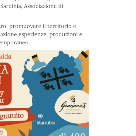
 Sardinia, Associazione di
ro, promuovere il territorio e
elazione esperienze, produzioni e
ntemporaneo.