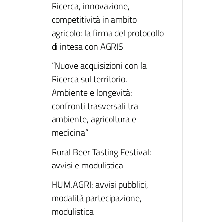
Ricerca, innovazione,
competitività in ambito
agricolo: la firma del protocollo
di intesa con AGRIS
“Nuove acquisizioni con la
Ricerca sul territorio.
Ambiente e longevità:
confronti trasversali tra
ambiente, agricoltura e
medicina”
Rural Beer Tasting Festival:
avvisi e modulistica
HUM.AGRI: avvisi pubblici,
modalità partecipazione,
modulistica