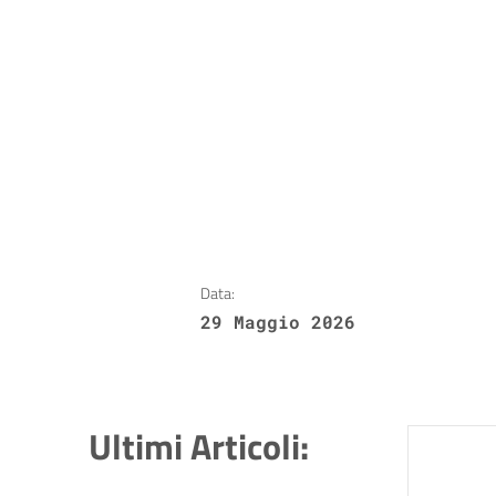
Data:
29 Maggio 2026
Ultimi Articoli: