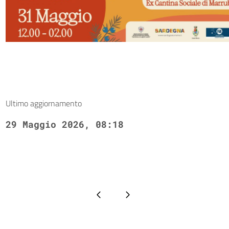
Ultimo aggiornamento
29 Maggio 2026, 08:18
Pagina precedente
Pagina successiva