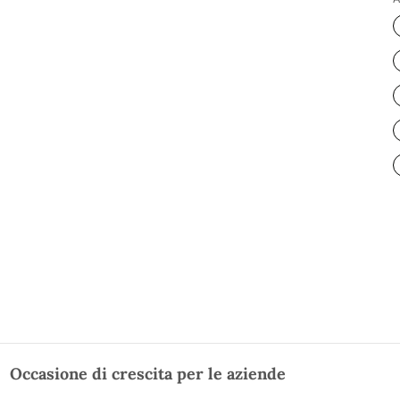
Occasione di crescita per le aziende