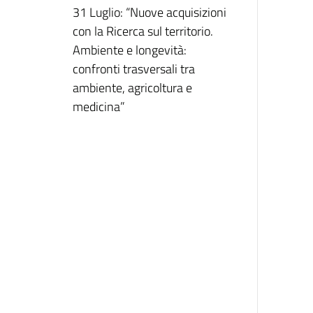
31 Luglio: “Nuove acquisizioni
con la Ricerca sul territorio.
Ambiente e longevità:
confronti trasversali tra
ambiente, agricoltura e
medicina”