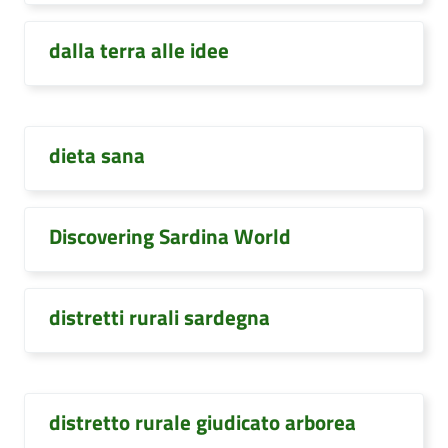
dalla terra alle idee
dieta sana
Discovering Sardina World
distretti rurali sardegna
distretto rurale giudicato arborea