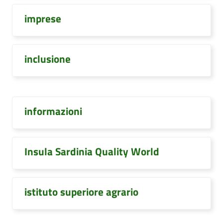
imprese
inclusione
informazioni
Insula Sardinia Quality World
istituto superiore agrario