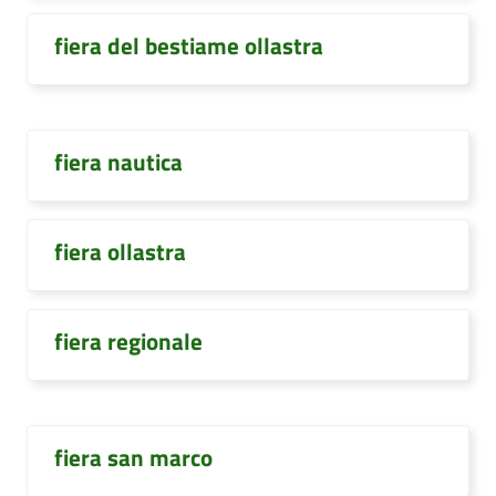
fiera del bestiame ollastra
fiera nautica
fiera ollastra
fiera regionale
fiera san marco