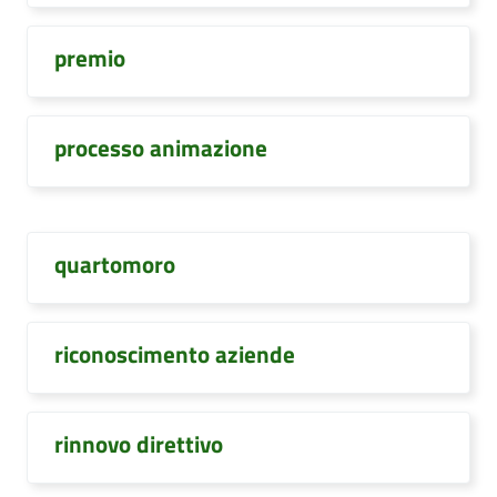
premio
processo animazione
quartomoro
riconoscimento aziende
rinnovo direttivo