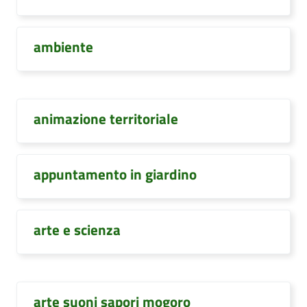
ambiente
animazione territoriale
appuntamento in giardino
arte e scienza
arte suoni sapori mogoro