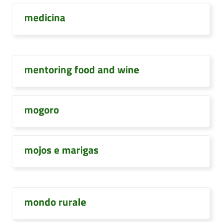
medicina
mentoring food and wine
mogoro
mojos e marigas
mondo rurale