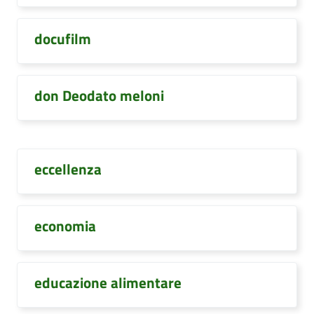
docufilm
don Deodato meloni
eccellenza
economia
educazione alimentare