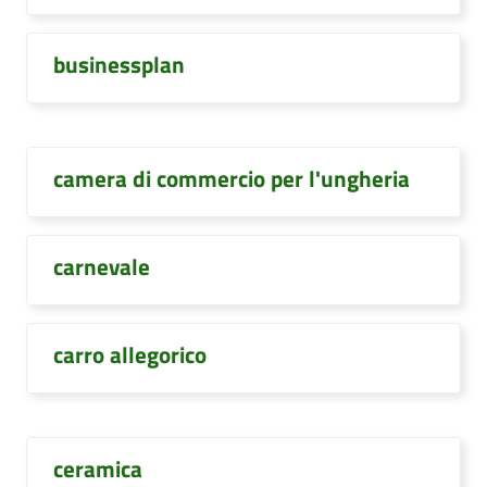
businessplan
camera di commercio per l'ungheria
carnevale
carro allegorico
ceramica