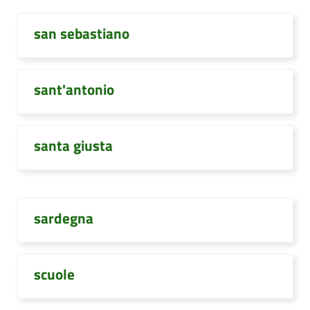
san sebastiano
sant'antonio
santa giusta
sardegna
scuole