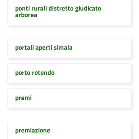
ponti rurali distretto giudicato
arborea
portali aperti simala
porto rotondo
premi
premiazione