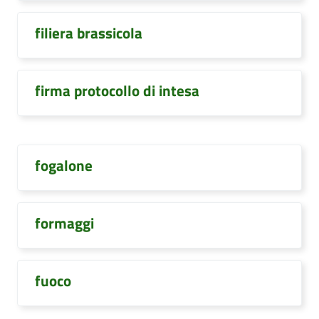
filiera brassicola
firma protocollo di intesa
fogalone
formaggi
fuoco