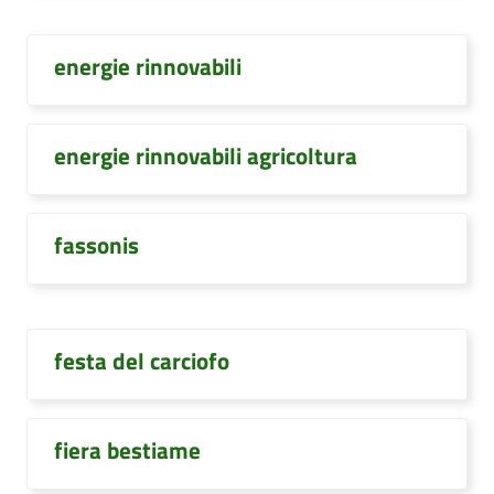
energie rinnovabili
energie rinnovabili agricoltura
fassonis
festa del carciofo
fiera bestiame