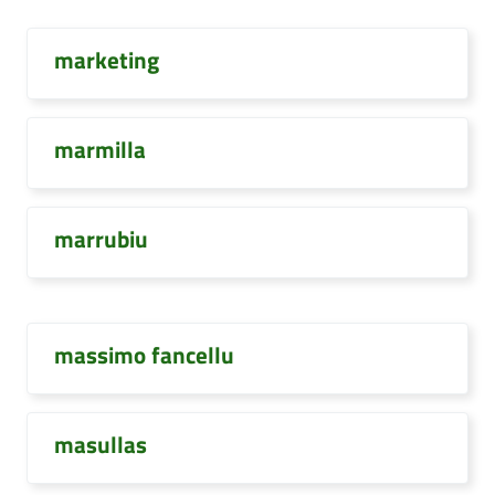
marketing
marmilla
marrubiu
massimo fancellu
masullas