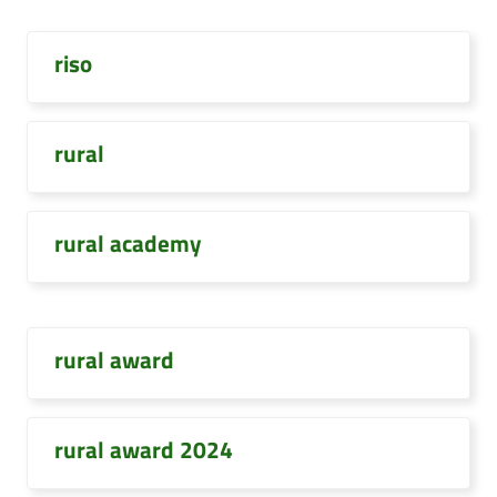
riso
rural
rural academy
rural award
rural award 2024