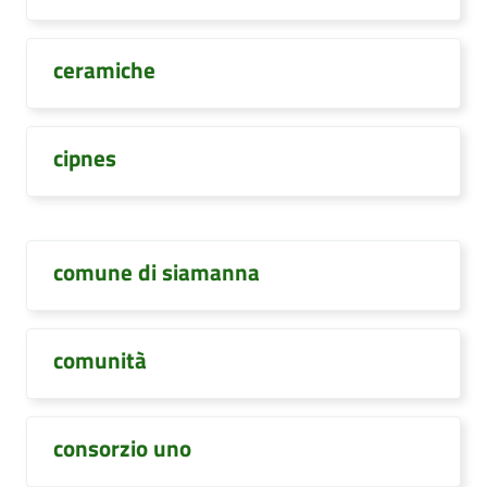
ceramiche
cipnes
comune di siamanna
comunità
consorzio uno