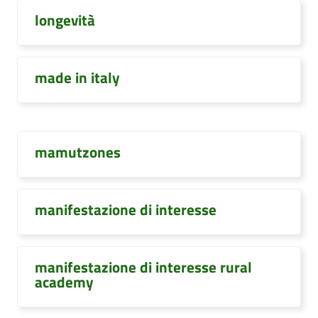
longevità
made in italy
mamutzones
manifestazione di interesse
manifestazione di interesse rural
academy