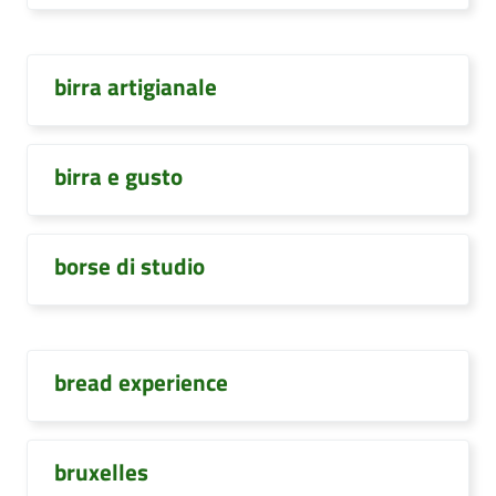
birra artigianale
birra e gusto
borse di studio
bread experience
bruxelles