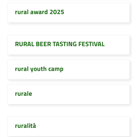
rural award 2025
RURAL BEER TASTING FESTIVAL
rural youth camp
rurale
ruralità