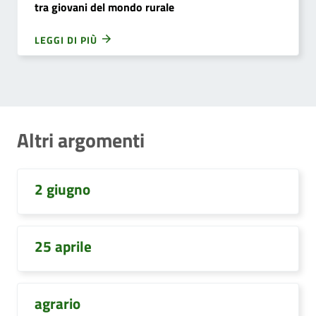
tra giovani del mondo rurale
LEGGI DI PIÙ
Altri argomenti
2 giugno
25 aprile
agrario