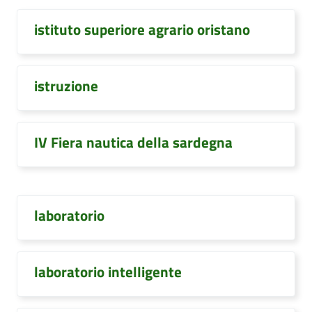
istituto superiore agrario oristano
istruzione
IV Fiera nautica della sardegna
laboratorio
laboratorio intelligente