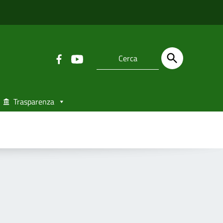
Trasparenza