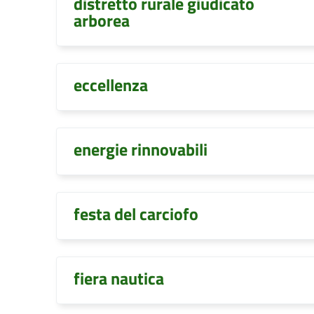
distretto rurale giudicato
arborea
eccellenza
energie rinnovabili
festa del carciofo
fiera nautica