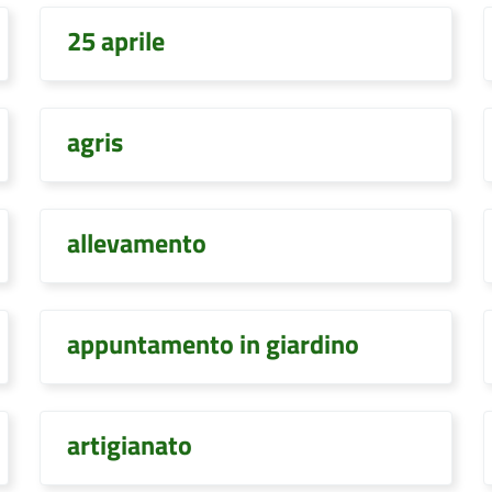
25 aprile
agris
allevamento
appuntamento in giardino
artigianato