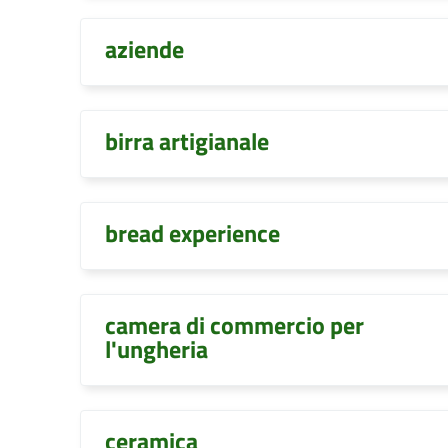
aziende
birra artigianale
bread experience
camera di commercio per
l'ungheria
ceramica