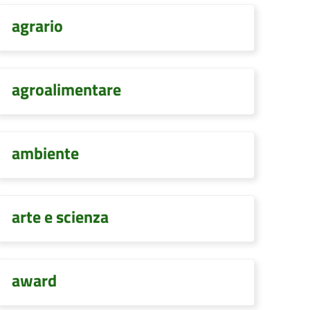
agrario
agroalimentare
ambiente
arte e scienza
award