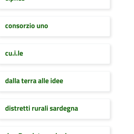
consorzio uno
cu.i.le
dalla terra alle idee
distretti rurali sardegna