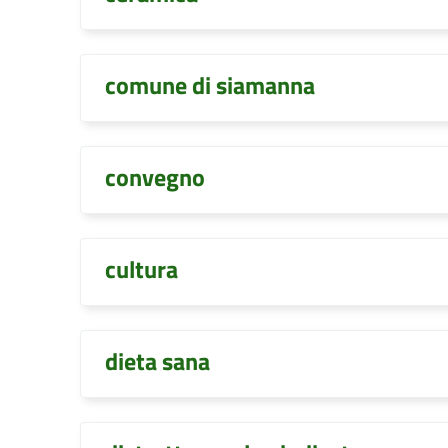
comune di siamanna
convegno
cultura
dieta sana