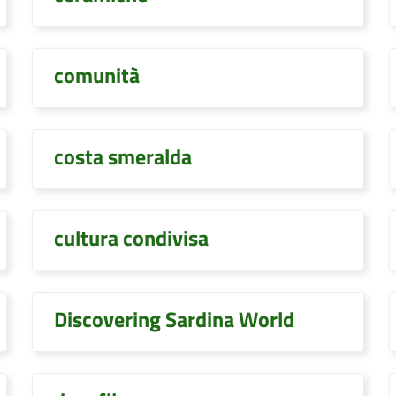
comunità
costa smeralda
cultura condivisa
Discovering Sardina World