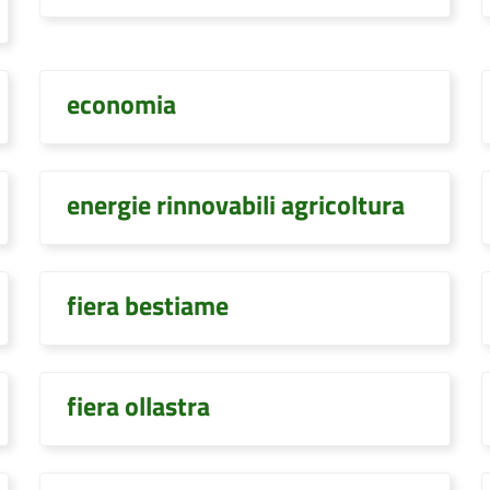
economia
energie rinnovabili agricoltura
fiera bestiame
fiera ollastra