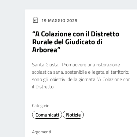
19 MAGGIO 2025
“A Colazione con il Distretto
Rurale del Giudicato di
Arborea”
Santa Giusta- Promuovere una ristorazione
scolastica sana, sostenibile e legata al territorio:
sono gli obiettivi della giornata “A Colazione con
il Distretto.
Categorie
Comunicati
Notizie
Argomenti