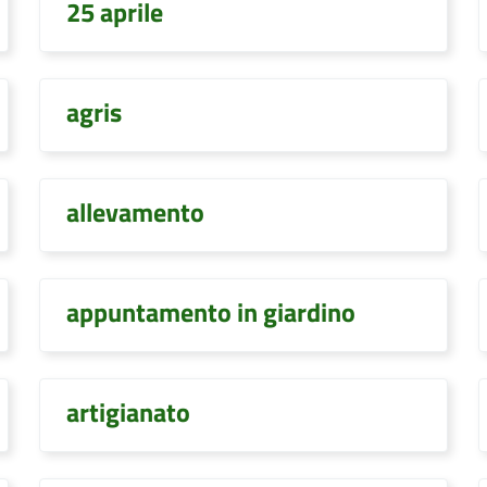
25 aprile
agris
allevamento
appuntamento in giardino
artigianato