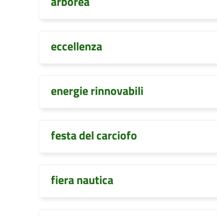
arborea
eccellenza
energie rinnovabili
festa del carciofo
fiera nautica