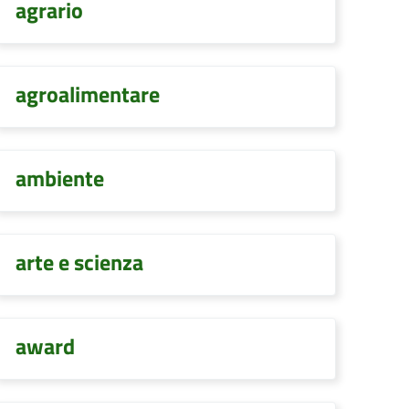
agrario
agroalimentare
ambiente
arte e scienza
award