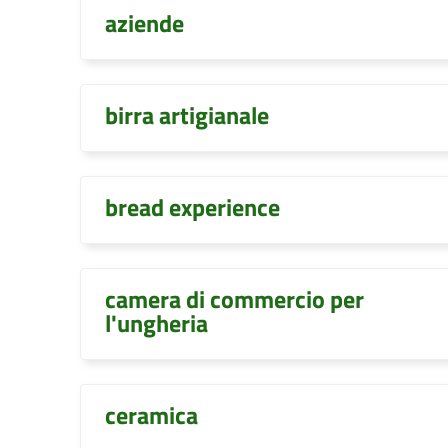
aziende
birra artigianale
bread experience
camera di commercio per
l'ungheria
ceramica