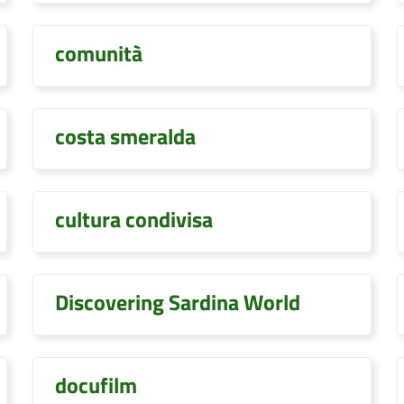
comunità
costa smeralda
cultura condivisa
Discovering Sardina World
docufilm