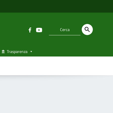
Trasparenza