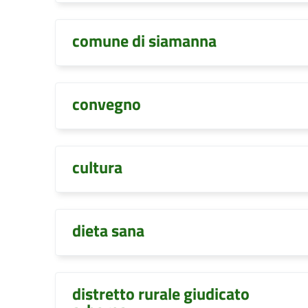
comune di siamanna
convegno
cultura
dieta sana
distretto rurale giudicato