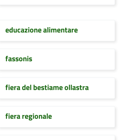
educazione alimentare
fassonis
fiera del bestiame ollastra
fiera regionale