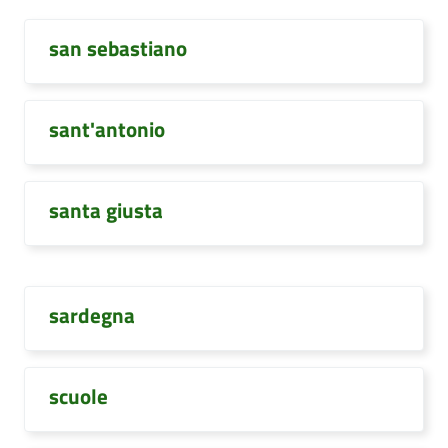
san sebastiano
sant'antonio
santa giusta
sardegna
scuole