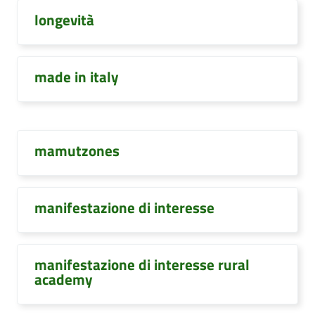
longevità
made in italy
mamutzones
manifestazione di interesse
manifestazione di interesse rural
academy