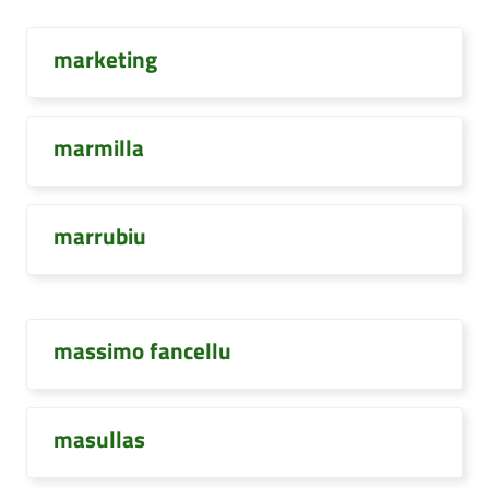
marketing
marmilla
marrubiu
massimo fancellu
masullas