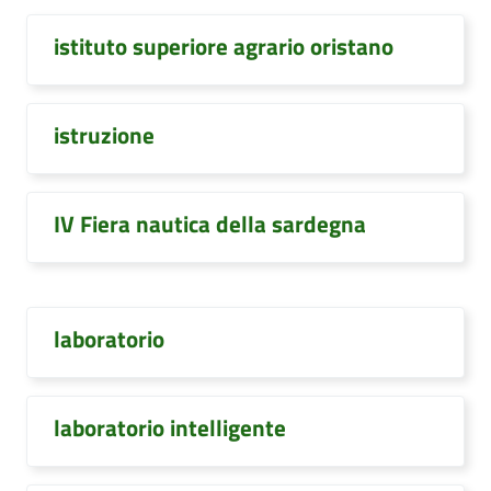
istituto superiore agrario oristano
istruzione
IV Fiera nautica della sardegna
laboratorio
laboratorio intelligente