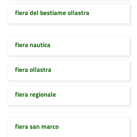
fiera del bestiame ollastra
fiera nautica
fiera ollastra
fiera regionale
fiera san marco