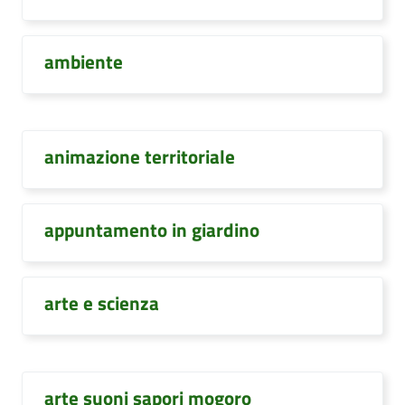
ambiente
animazione territoriale
appuntamento in giardino
arte e scienza
arte suoni sapori mogoro