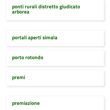
ponti rurali distretto giudicato
arborea
portali aperti simala
porto rotondo
premi
premiazione