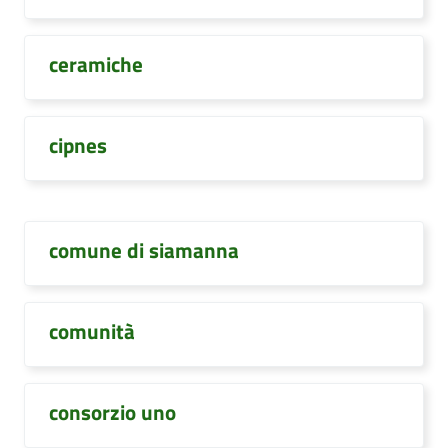
ceramiche
cipnes
comune di siamanna
comunità
consorzio uno