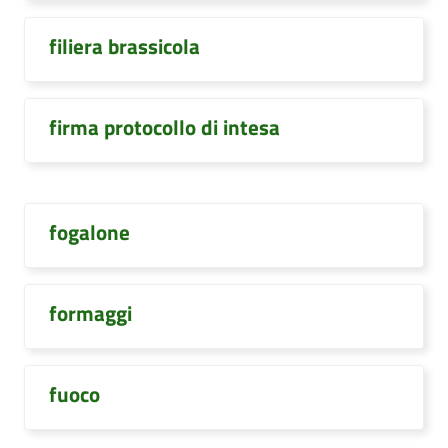
filiera brassicola
firma protocollo di intesa
fogalone
formaggi
fuoco