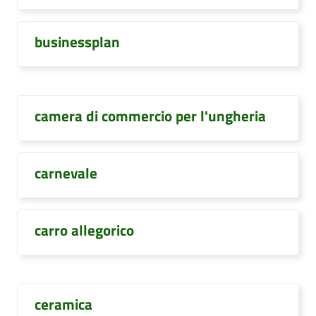
businessplan
camera di commercio per l'ungheria
carnevale
carro allegorico
ceramica