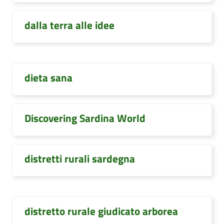
dalla terra alle idee
dieta sana
Discovering Sardina World
distretti rurali sardegna
distretto rurale giudicato arborea