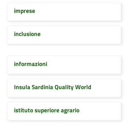
imprese
inclusione
informazioni
Insula Sardinia Quality World
istituto superiore agrario