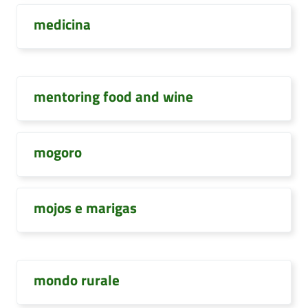
medicina
mentoring food and wine
mogoro
mojos e marigas
mondo rurale