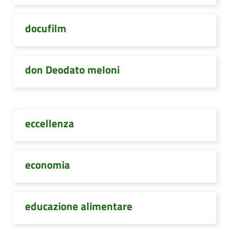
docufilm
don Deodato meloni
eccellenza
economia
educazione alimentare