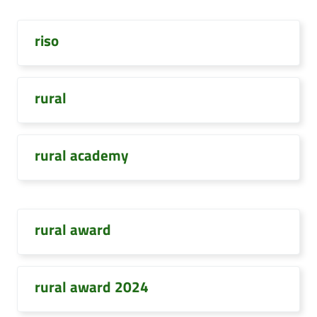
riso
rural
rural academy
rural award
rural award 2024