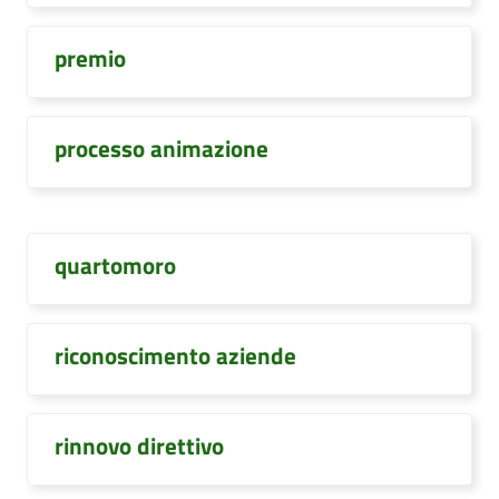
premio
processo animazione
quartomoro
riconoscimento aziende
rinnovo direttivo