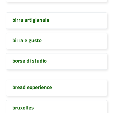
birra artigianale
birra e gusto
borse di studio
bread experience
bruxelles