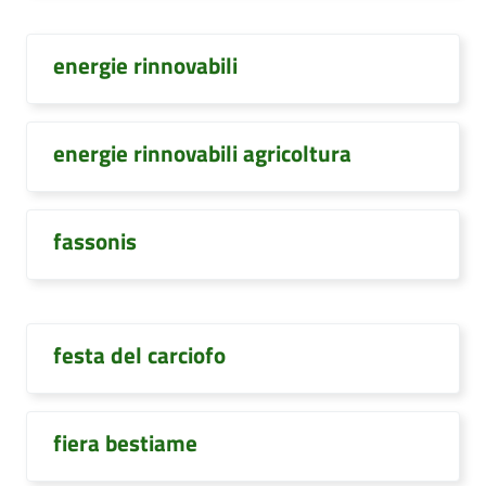
energie rinnovabili
energie rinnovabili agricoltura
fassonis
festa del carciofo
fiera bestiame