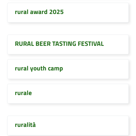
rural award 2025
RURAL BEER TASTING FESTIVAL
rural youth camp
rurale
ruralità