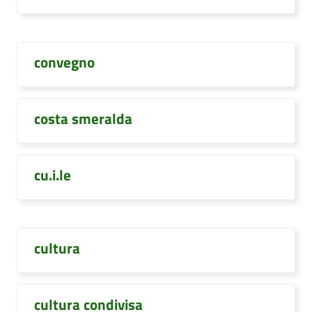
convegno
costa smeralda
cu.i.le
cultura
cultura condivisa