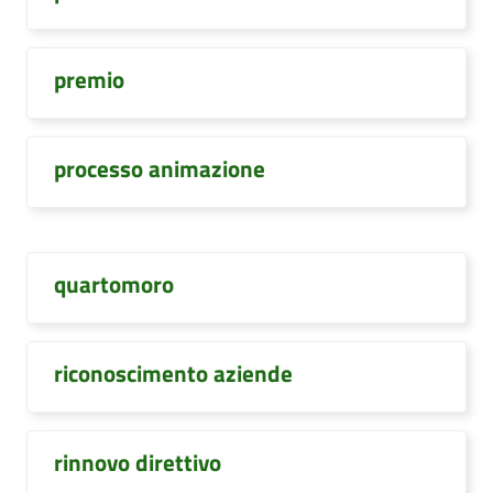
premio
processo animazione
quartomoro
riconoscimento aziende
rinnovo direttivo