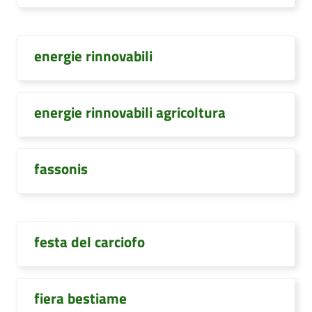
energie rinnovabili
energie rinnovabili agricoltura
fassonis
festa del carciofo
fiera bestiame