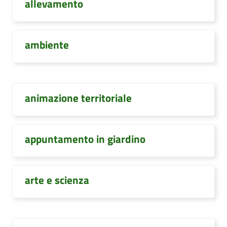
allevamento
ambiente
animazione territoriale
appuntamento in giardino
arte e scienza