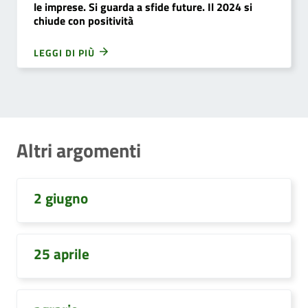
le imprese. Si guarda a sfide future. Il 2024 si
chiude con positività
LEGGI DI PIÙ
Altri argomenti
2 giugno
25 aprile