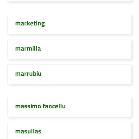
marketing
marmilla
marrubiu
massimo fancellu
masullas