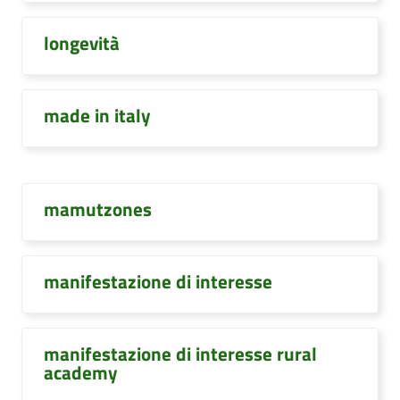
longevità
made in italy
mamutzones
manifestazione di interesse
manifestazione di interesse rural
academy