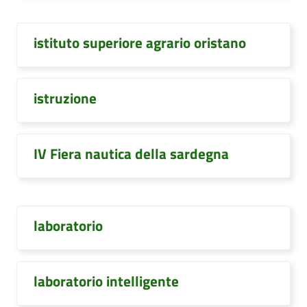
istituto superiore agrario oristano
istruzione
IV Fiera nautica della sardegna
laboratorio
laboratorio intelligente