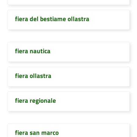
fiera del bestiame ollastra
fiera nautica
fiera ollastra
fiera regionale
fiera san marco