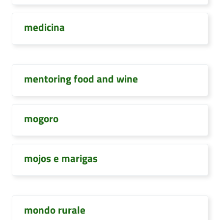
medicina
mentoring food and wine
mogoro
mojos e marigas
mondo rurale