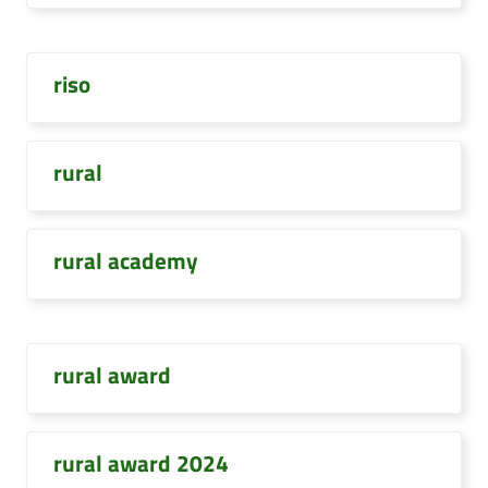
riso
rural
rural academy
rural award
rural award 2024