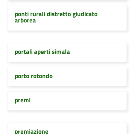
ponti rurali distretto giudicato
arborea
portali aperti simala
porto rotondo
premi
premiazione