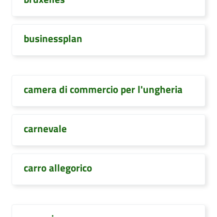
businessplan
camera di commercio per l'ungheria
carnevale
carro allegorico