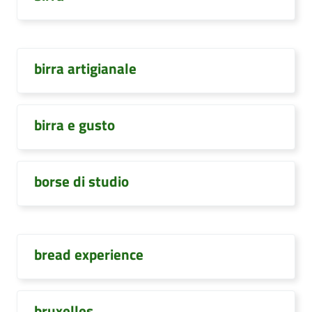
birra artigianale
birra e gusto
borse di studio
bread experience
bruxelles