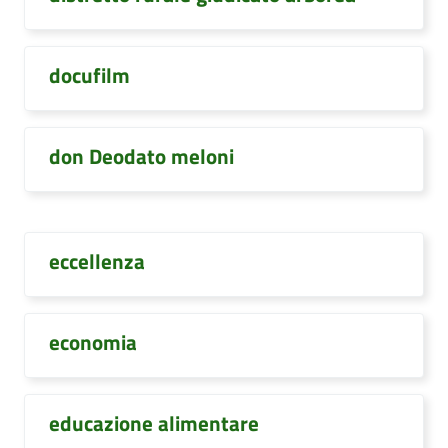
docufilm
don Deodato meloni
eccellenza
economia
educazione alimentare