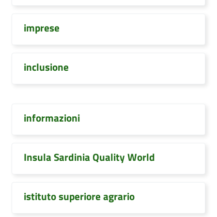
imprese
inclusione
informazioni
Insula Sardinia Quality World
istituto superiore agrario