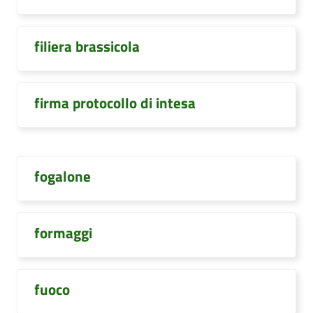
filiera brassicola
firma protocollo di intesa
fogalone
formaggi
fuoco