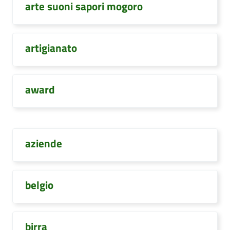
arte suoni sapori mogoro
artigianato
award
aziende
belgio
birra