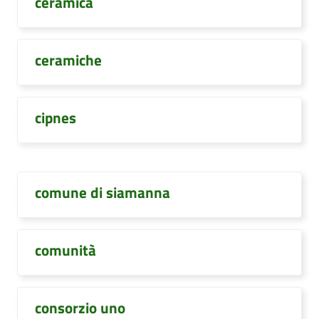
ceramica
ceramiche
cipnes
comune di siamanna
comunità
consorzio uno