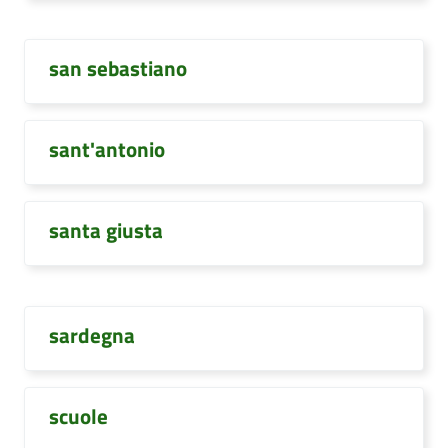
san sebastiano
sant'antonio
santa giusta
sardegna
scuole