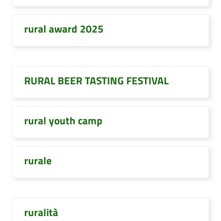
rural award 2025
RURAL BEER TASTING FESTIVAL
rural youth camp
rurale
ruralità