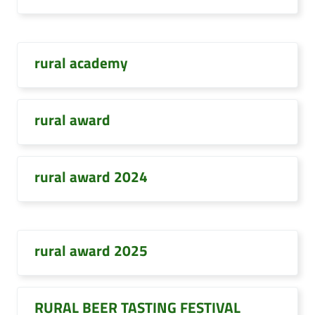
rural academy
rural award
rural award 2024
rural award 2025
RURAL BEER TASTING FESTIVAL