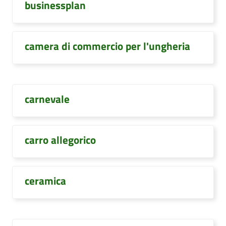
businessplan
camera di commercio per l'ungheria
carnevale
carro allegorico
ceramica