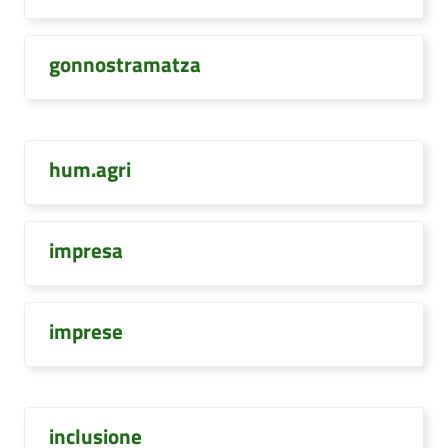
gonnostramatza
hum.agri
impresa
imprese
inclusione