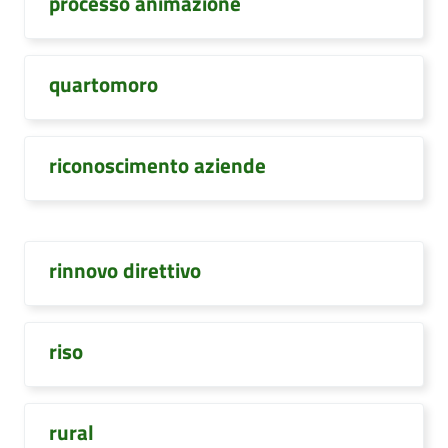
processo animazione
quartomoro
riconoscimento aziende
rinnovo direttivo
riso
rural