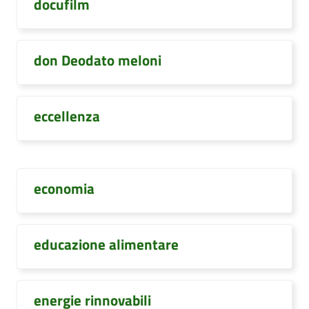
docufilm
don Deodato meloni
eccellenza
economia
educazione alimentare
energie rinnovabili