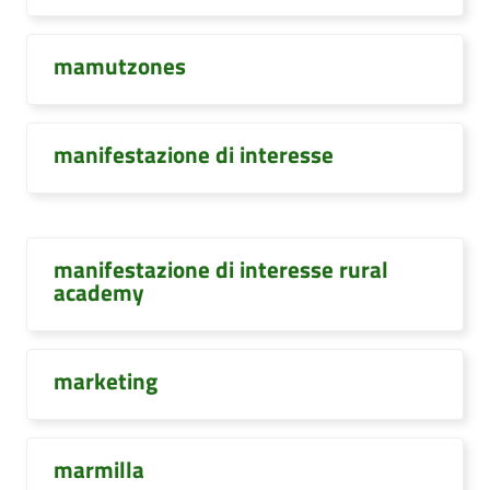
mamutzones
manifestazione di interesse
manifestazione di interesse rural
academy
marketing
marmilla