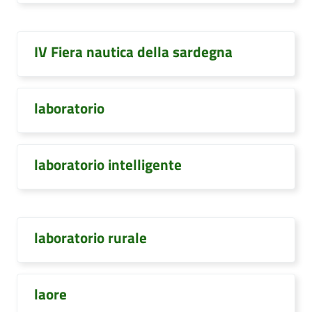
IV Fiera nautica della sardegna
laboratorio
laboratorio intelligente
laboratorio rurale
laore