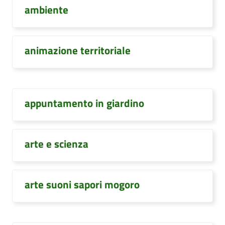
ambiente
animazione territoriale
appuntamento in giardino
arte e scienza
arte suoni sapori mogoro