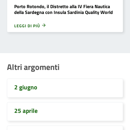
Porto Rotondo, il Distretto alla IV Fiera Nautica
della Sardegna con Insula Sardinia Quality World
LEGGI DI PIÙ
Altri argomenti
2 giugno
25 aprile