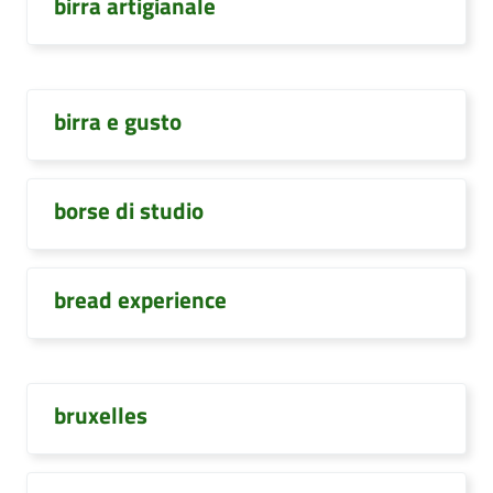
birra artigianale
birra e gusto
borse di studio
bread experience
bruxelles