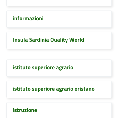
informazioni
Insula Sardinia Quality World
istituto superiore agrario
istituto superiore agrario oristano
istruzione