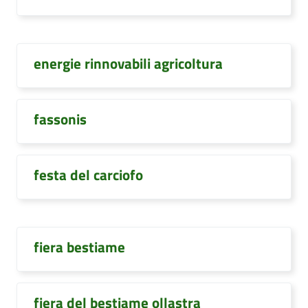
energie rinnovabili agricoltura
fassonis
festa del carciofo
fiera bestiame
fiera del bestiame ollastra