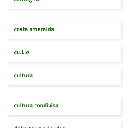
costa smeralda
cu.i.le
cultura
cultura condivisa