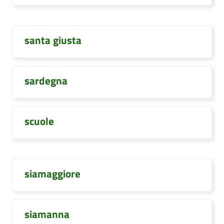
santa giusta
sardegna
scuole
siamaggiore
siamanna