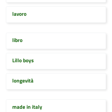
lavoro
libro
Lillo boys
longevità
made in italy