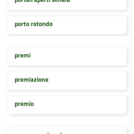
porto rotondo
premi
premiazione
premio