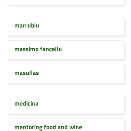
marrubiu
massimo fancellu
masullas
medicina
mentoring food and wine