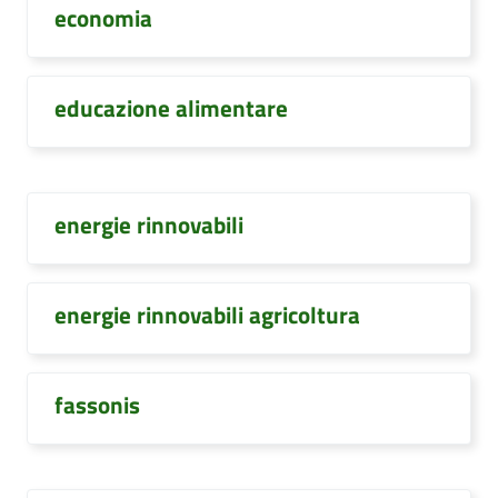
economia
educazione alimentare
energie rinnovabili
energie rinnovabili agricoltura
fassonis