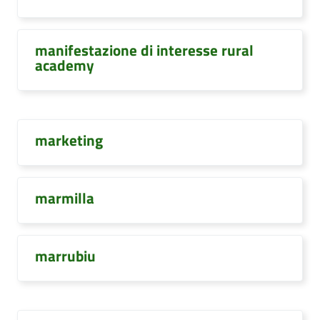
manifestazione di interesse rural
academy
marketing
marmilla
marrubiu