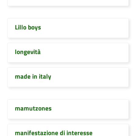
Lillo boys
longevità
made in italy
mamutzones
manifestazione di interesse