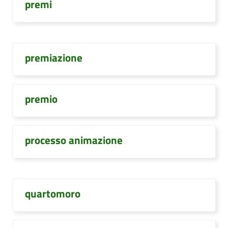
premi
premiazione
premio
processo animazione
quartomoro