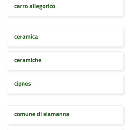
carro allegorico
ceramica
ceramiche
cipnes
comune di siamanna