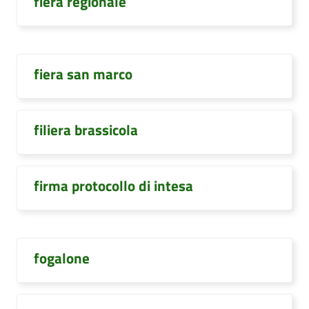
fiera regionale
fiera san marco
filiera brassicola
firma protocollo di intesa
fogalone