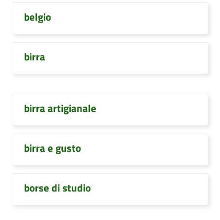
belgio
birra
birra artigianale
birra e gusto
borse di studio