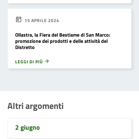
15 APRILE 2024
Ollastra, la Fiera del Bestiame di San Marco:
promozione dei prodotti e delle attività del
Distretto
LEGGI DI PIÙ
Altri argomenti
2 giugno