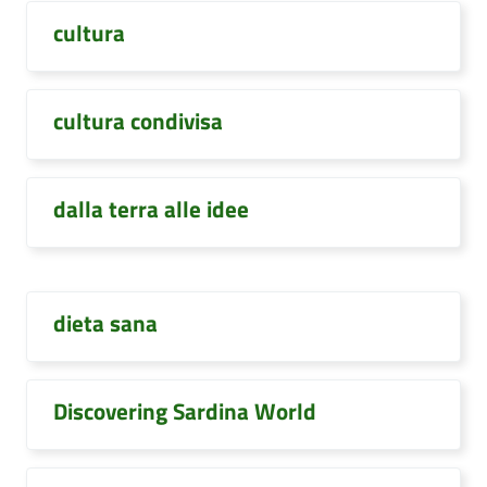
cultura
cultura condivisa
dalla terra alle idee
dieta sana
Discovering Sardina World