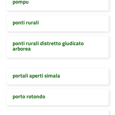
pompu
ponti rurali
ponti rurali distretto giudicato
arborea
portali aperti simala
porto rotondo