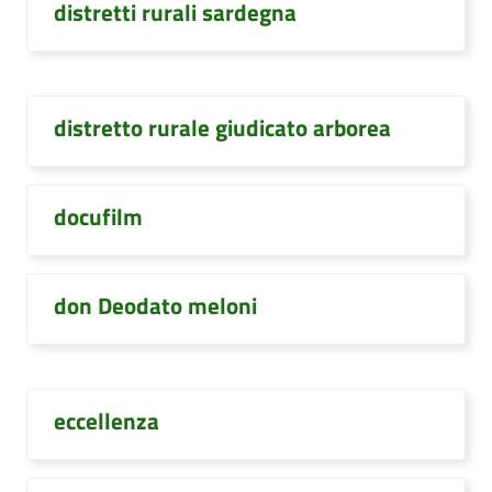
distretti rurali sardegna
distretto rurale giudicato arborea
docufilm
don Deodato meloni
eccellenza