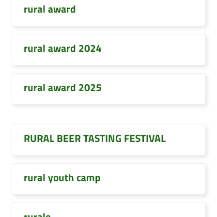
rural award
rural award 2024
rural award 2025
RURAL BEER TASTING FESTIVAL
rural youth camp
rurale