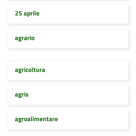
25 aprile
agrario
agricoltura
agris
agroalimentare