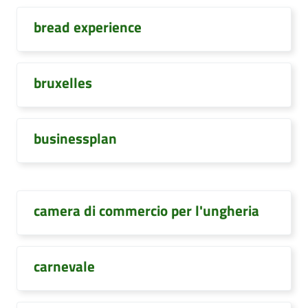
bread experience
bruxelles
businessplan
camera di commercio per l'ungheria
carnevale