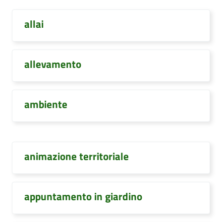
allai
allevamento
ambiente
animazione territoriale
appuntamento in giardino