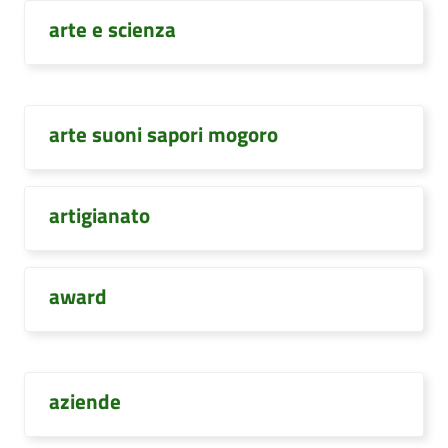
arte e scienza
arte suoni sapori mogoro
artigianato
award
aziende