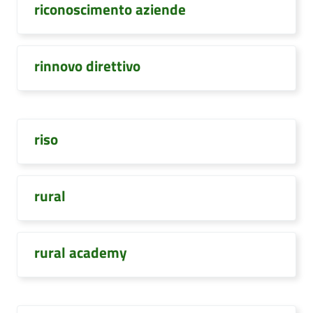
riconoscimento aziende
rinnovo direttivo
riso
rural
rural academy