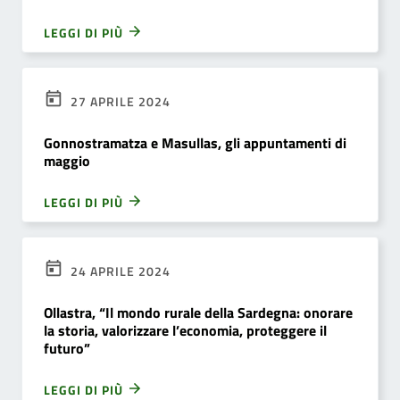
LEGGI DI PIÙ
27 APRILE 2024
Gonnostramatza e Masullas, gli appuntamenti di
maggio
LEGGI DI PIÙ
24 APRILE 2024
Ollastra, “Il mondo rurale della Sardegna: onorare
la storia, valorizzare l’economia, proteggere il
futuro”
LEGGI DI PIÙ