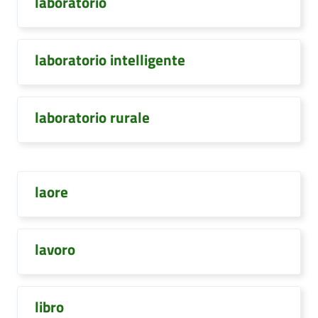
laboratorio
laboratorio intelligente
laboratorio rurale
laore
lavoro
libro