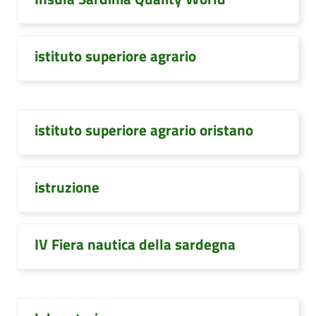
istituto superiore agrario
istituto superiore agrario oristano
istruzione
IV Fiera nautica della sardegna