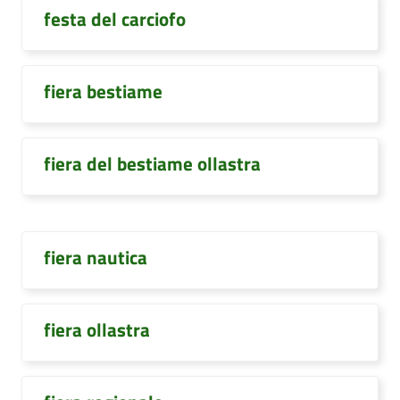
festa del carciofo
fiera bestiame
fiera del bestiame ollastra
fiera nautica
fiera ollastra