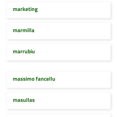
marketing
marmilla
marrubiu
massimo fancellu
masullas