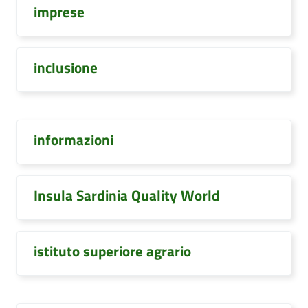
imprese
inclusione
informazioni
Insula Sardinia Quality World
istituto superiore agrario