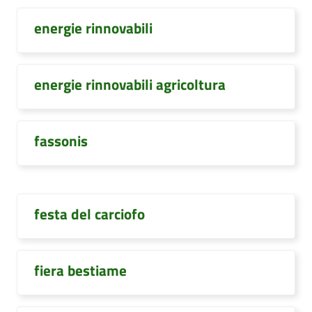
energie rinnovabili
energie rinnovabili agricoltura
fassonis
festa del carciofo
fiera bestiame