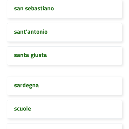
san sebastiano
sant'antonio
santa giusta
sardegna
scuole