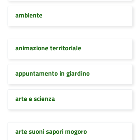
ambiente
animazione territoriale
appuntamento in giardino
arte e scienza
arte suoni sapori mogoro