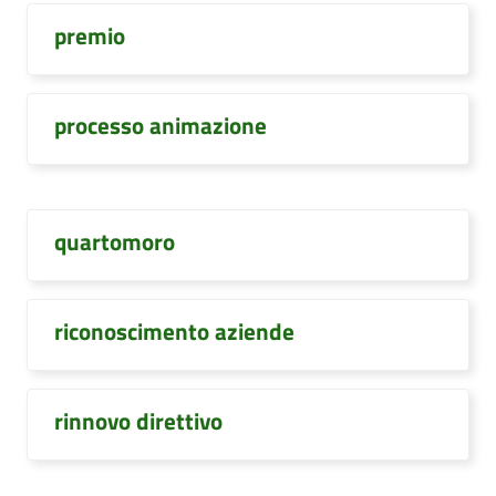
premio
processo animazione
quartomoro
riconoscimento aziende
rinnovo direttivo