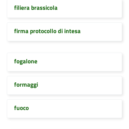
filiera brassicola
firma protocollo di intesa
fogalone
formaggi
fuoco