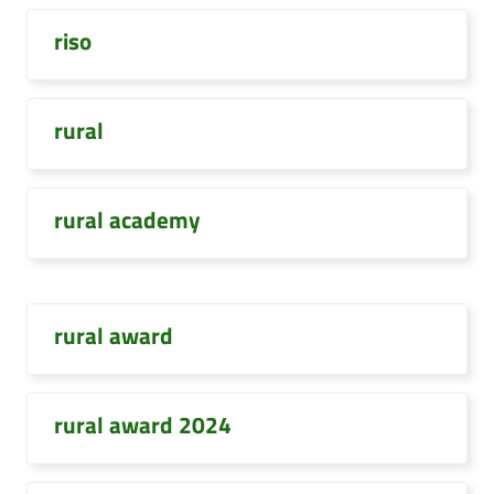
riso
rural
rural academy
rural award
rural award 2024