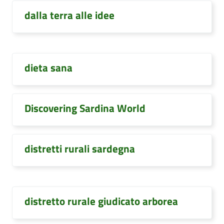
dalla terra alle idee
dieta sana
Discovering Sardina World
distretti rurali sardegna
distretto rurale giudicato arborea