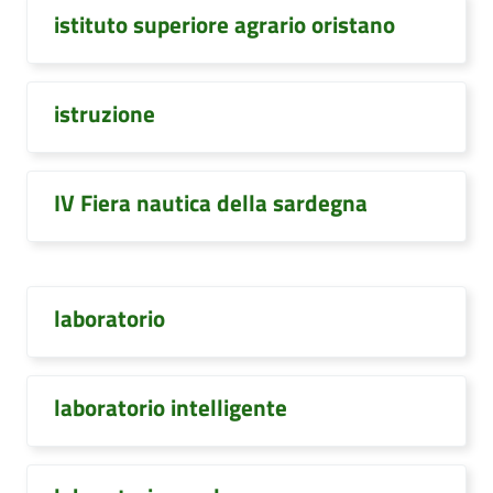
istituto superiore agrario oristano
istruzione
IV Fiera nautica della sardegna
laboratorio
laboratorio intelligente