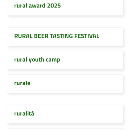
rural award 2025
RURAL BEER TASTING FESTIVAL
rural youth camp
rurale
ruralità