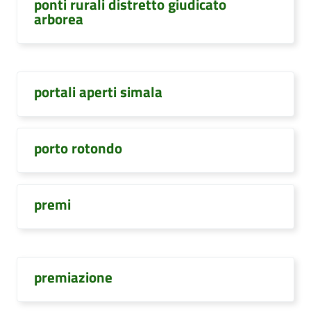
ponti rurali distretto giudicato
arborea
portali aperti simala
porto rotondo
premi
premiazione