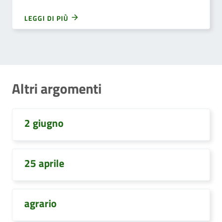
LEGGI DI PIÙ
Altri argomenti
2 giugno
25 aprile
agrario