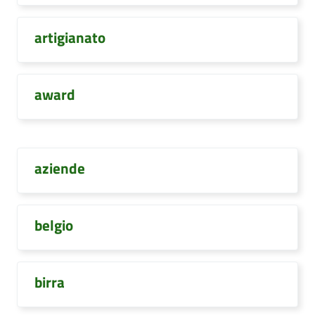
artigianato
award
aziende
belgio
birra