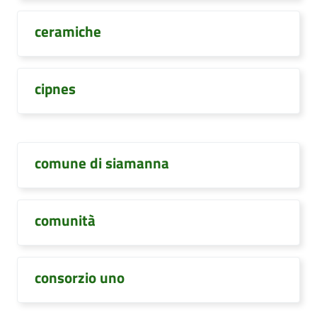
ceramiche
cipnes
comune di siamanna
comunità
consorzio uno