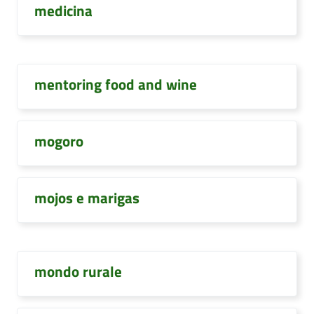
medicina
mentoring food and wine
mogoro
mojos e marigas
mondo rurale