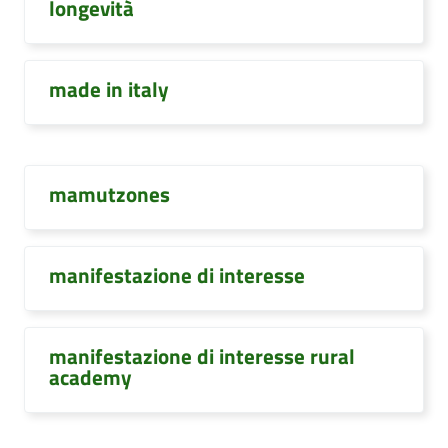
longevità
made in italy
mamutzones
manifestazione di interesse
manifestazione di interesse rural
academy