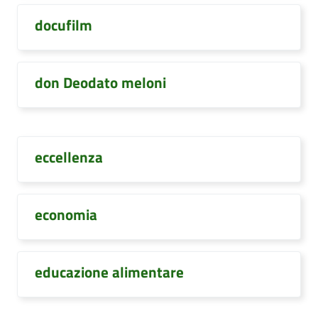
docufilm
don Deodato meloni
eccellenza
economia
educazione alimentare