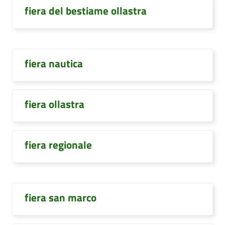
fiera del bestiame ollastra
fiera nautica
fiera ollastra
fiera regionale
fiera san marco