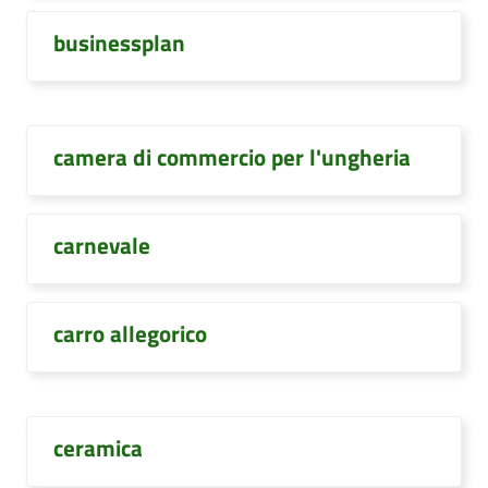
businessplan
camera di commercio per l'ungheria
carnevale
carro allegorico
ceramica