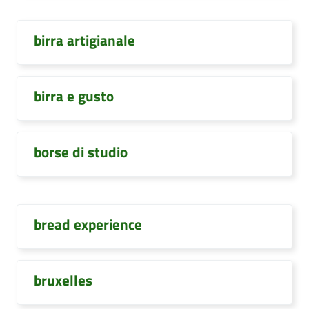
birra artigianale
birra e gusto
borse di studio
bread experience
bruxelles