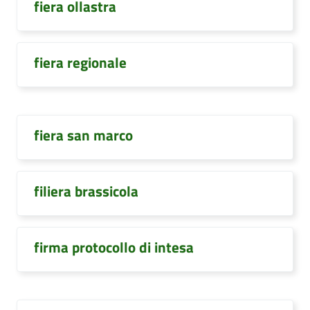
fiera ollastra
fiera regionale
fiera san marco
filiera brassicola
firma protocollo di intesa