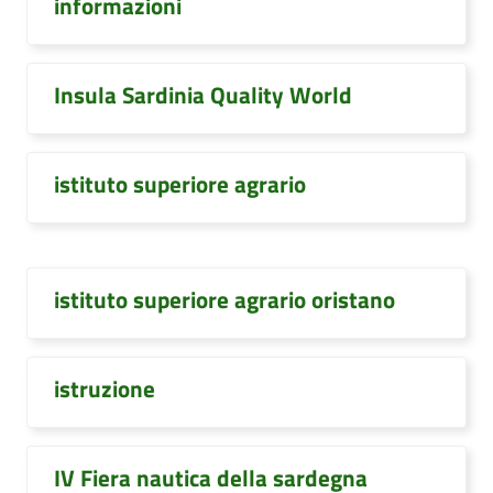
informazioni
Insula Sardinia Quality World
istituto superiore agrario
istituto superiore agrario oristano
istruzione
IV Fiera nautica della sardegna