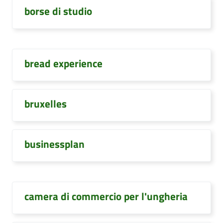
borse di studio
bread experience
bruxelles
businessplan
camera di commercio per l'ungheria