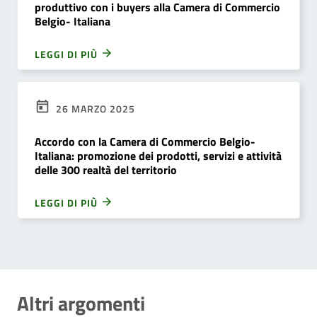
produttivo con i buyers alla Camera di Commercio
Belgio- Italiana
LEGGI DI PIÙ
26 MARZO 2025
Accordo con la Camera di Commercio Belgio-
Italiana: promozione dei prodotti, servizi e attività
delle 300 realtà del territorio
LEGGI DI PIÙ
Altri argomenti