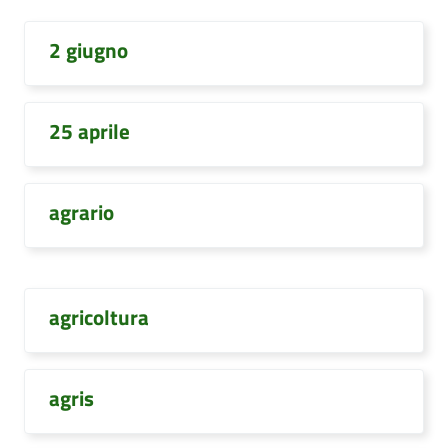
2 giugno
25 aprile
agrario
agricoltura
agris