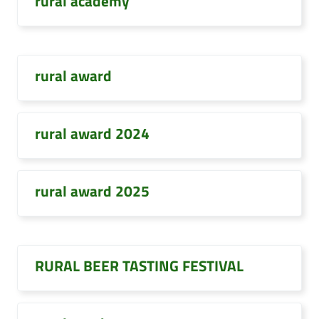
rural academy
rural award
rural award 2024
rural award 2025
RURAL BEER TASTING FESTIVAL