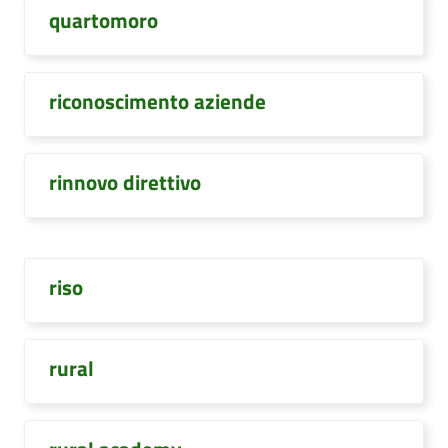
quartomoro
riconoscimento aziende
rinnovo direttivo
riso
rural