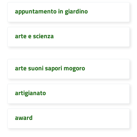
appuntamento in giardino
arte e scienza
arte suoni sapori mogoro
artigianato
award