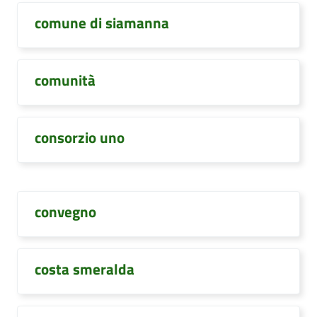
comune di siamanna
comunità
consorzio uno
convegno
costa smeralda