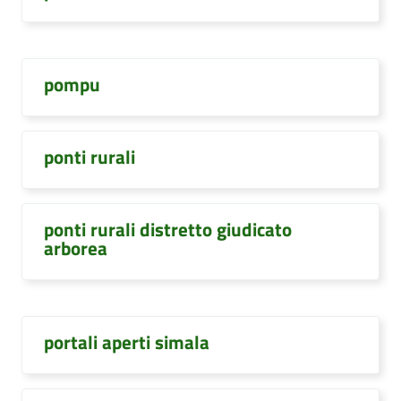
pompu
ponti rurali
ponti rurali distretto giudicato
arborea
portali aperti simala