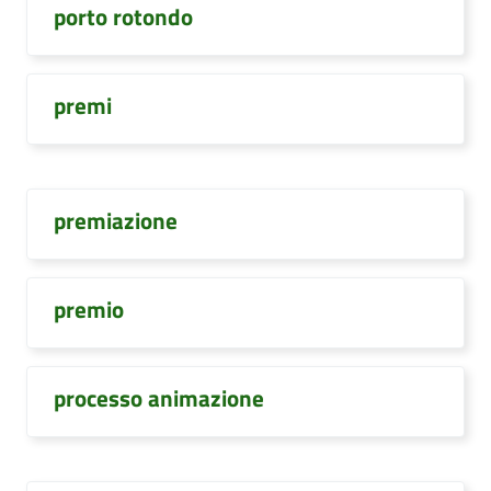
porto rotondo
premi
premiazione
premio
processo animazione