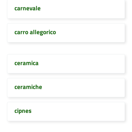
carnevale
carro allegorico
ceramica
ceramiche
cipnes