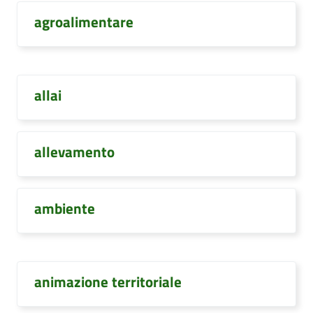
agroalimentare
allai
allevamento
ambiente
animazione territoriale