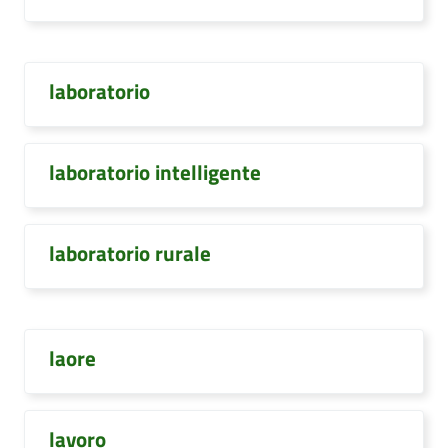
laboratorio
laboratorio intelligente
laboratorio rurale
laore
lavoro