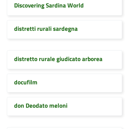
Discovering Sardina World
distretti rurali sardegna
distretto rurale giudicato arborea
docufilm
don Deodato meloni