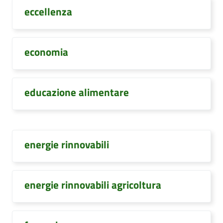
eccellenza
economia
educazione alimentare
energie rinnovabili
energie rinnovabili agricoltura