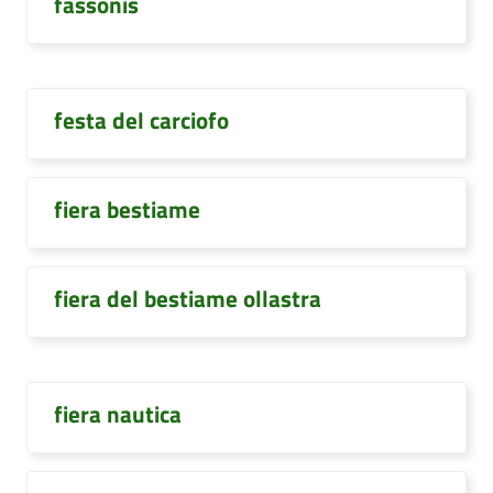
fassonis
festa del carciofo
fiera bestiame
fiera del bestiame ollastra
fiera nautica