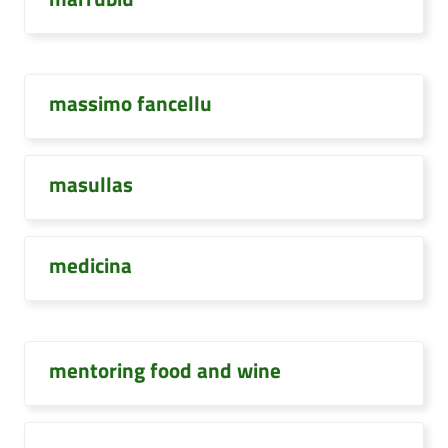
massimo fancellu
masullas
medicina
mentoring food and wine