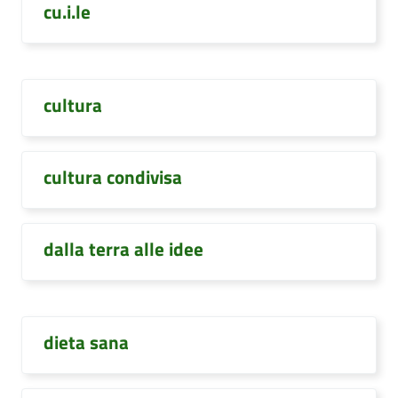
cu.i.le
cultura
cultura condivisa
dalla terra alle idee
dieta sana