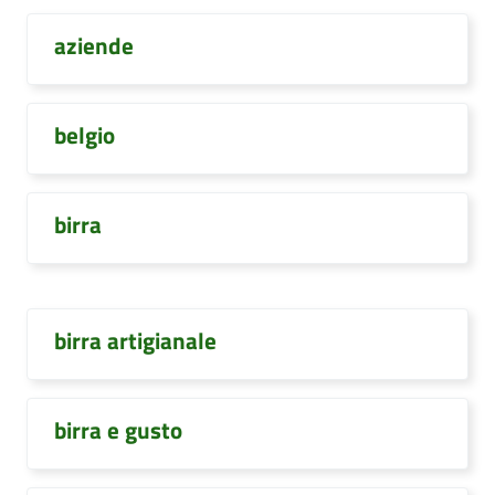
aziende
belgio
birra
birra artigianale
birra e gusto