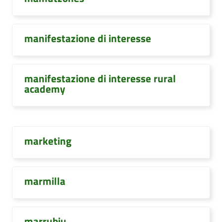
manifestazione di interesse
manifestazione di interesse rural
academy
marketing
marmilla
marrubiu