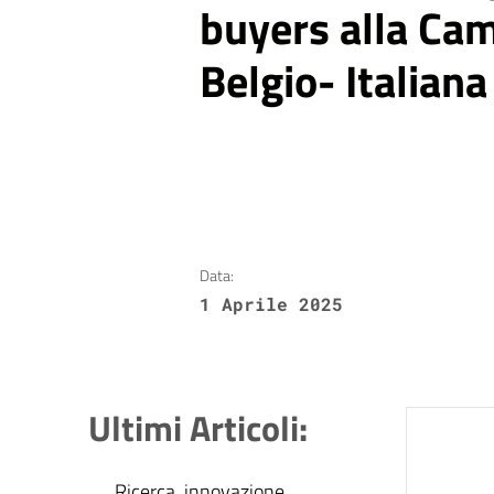
buyers alla Ca
Belgio- Italiana
Data:
1 Aprile 2025
Ultimi Articoli:
Ricerca, innovazione,