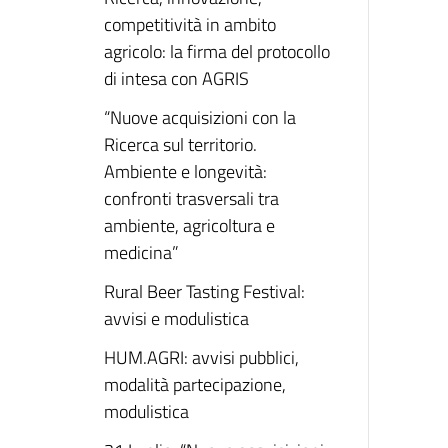
competitività in ambito
agricolo: la firma del protocollo
di intesa con AGRIS
“Nuove acquisizioni con la
Ricerca sul territorio.
Ambiente e longevità:
confronti trasversali tra
ambiente, agricoltura e
medicina”
Rural Beer Tasting Festival:
avvisi e modulistica
HUM.AGRI: avvisi pubblici,
modalità partecipazione,
modulistica