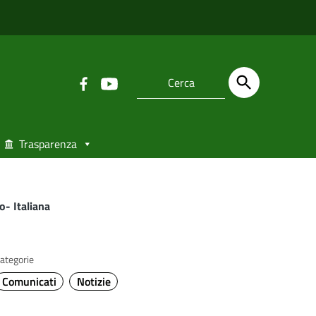
Trasparenza
- Italiana
ategorie
Comunicati
Notizie