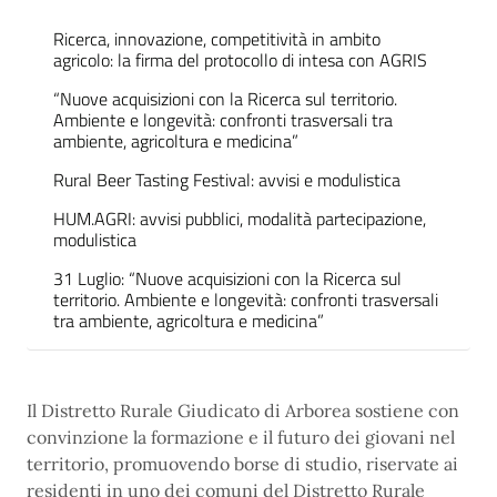
Ricerca, innovazione, competitività in ambito
agricolo: la firma del protocollo di intesa con AGRIS
“Nuove acquisizioni con la Ricerca sul territorio.
Ambiente e longevità: confronti trasversali tra
ambiente, agricoltura e medicina”
Rural Beer Tasting Festival: avvisi e modulistica
HUM.AGRI: avvisi pubblici, modalità partecipazione,
modulistica
31 Luglio: “Nuove acquisizioni con la Ricerca sul
territorio. Ambiente e longevità: confronti trasversali
tra ambiente, agricoltura e medicina”
Il Distretto Rurale Giudicato di Arborea sostiene con
convinzione la formazione e il futuro dei giovani nel
territorio, promuovendo borse di studio, riservate ai
residenti in uno dei comuni del Distretto Rurale