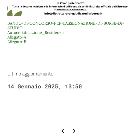
BANDO-DI-CONCORSO-PER-LASSEGNAZIONE-DI-BORSE-DI-
STUDIO
Autocertificazione_Residenza
Allegato-A
Allegato-B
Ultimo aggiornamento
14 Gennaio 2025, 13:50
Pagina precedente
Pagina successiva