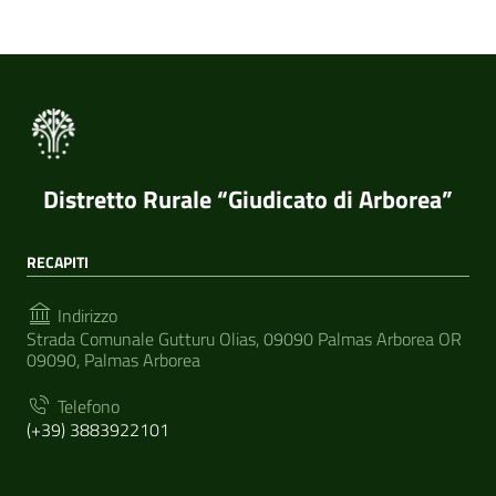
Distretto Rurale “Giudicato di Arborea”
RECAPITI
Indirizzo
Strada Comunale Gutturu Olias, 09090 Palmas Arborea OR
09090, Palmas Arborea
Telefono
(+39) 3883922101