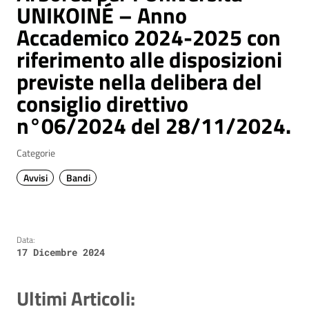
UNIKOINÉ – Anno
Accademico 2024-2025 con
riferimento alle disposizioni
previste nella delibera del
consiglio direttivo
n°06/2024 del 28/11/2024.
Categorie
Avvisi
Bandi
Data:
17 Dicembre 2024
Ultimi Articoli: